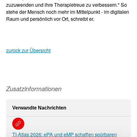
zuzuwenden und ihre Therapietreue zu verbessern." So
stehe der Mensch noch mehr im Mittelpunkt - im digitalen
Raum und persönlich vor Ort, schreibt er.
zurück zur Übersicht
Zusatzinformationen
Verwandte Nachrichten
TI-Atlas 2026: ePA und eMP schaffen spürbaren