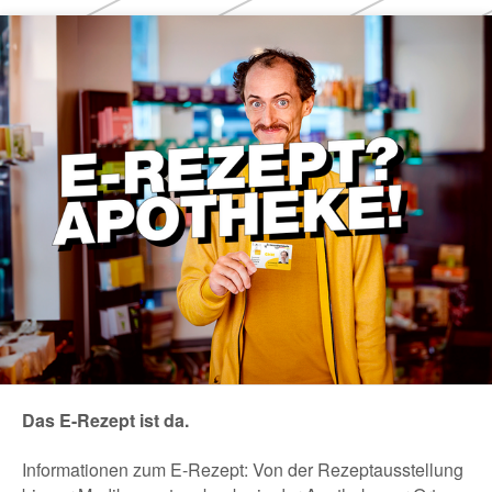
Das E-Rezept ist da.
Informationen zum E-Rezept: Von der Rezeptausstellung