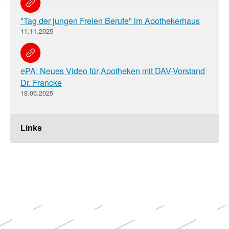
"Tag der jungen Freien Berufe" im Apothekerhaus
11.11.2025
ePA: Neues Video für Apotheken mit DAV-Vorstand
Dr. Francke
18.06.2025
Links
Weitere
Themen