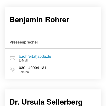
Benjamin Rohrer
Pressesprecher
b.rohrer(at)abda.de
E-Mail
030 - 40004 131
Telefon
Dr. Ursula Sellerberg