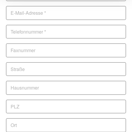
E-Mail-Adresse
*
Telefonnummer
*
Faxnummer
Straße
Hausnummer
PLZ
Ort