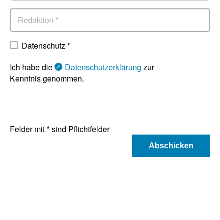
Redaktion
*
Datenschutz
*
Ich habe die
Datenschutzerklärung
zur
Kenntnis genommen.
Felder mit * sind Pflichtfelder
Abschicken