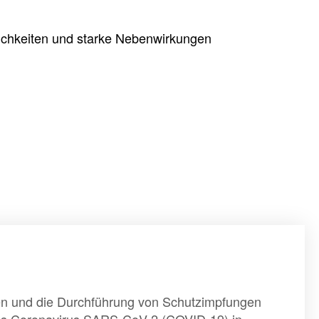
glichkeiten und starke Nebenwirkungen
en und die Durchführung von Schutzimpfungen