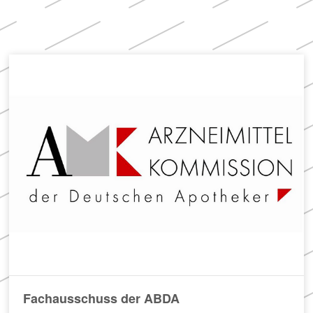
Apotheken)
Fachausschuss der ABDA