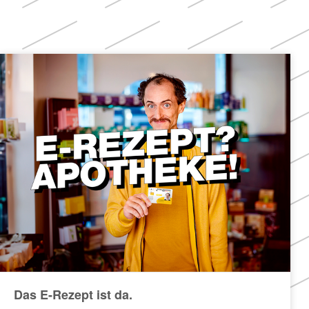
Themen
Das E-Rezept ist da.