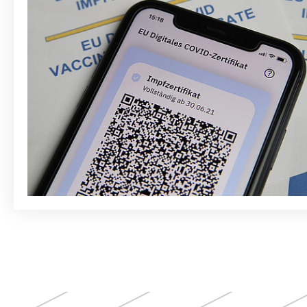
Weitere