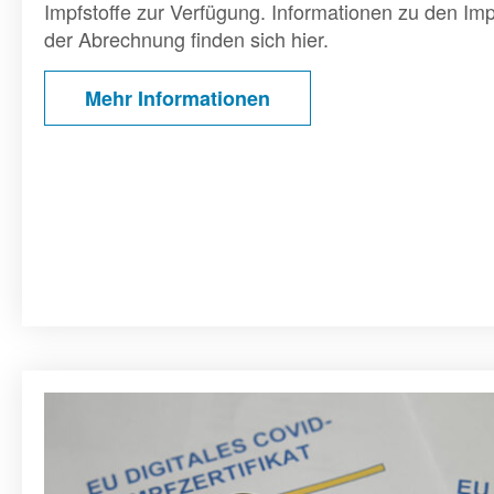
Impfstoffe zur Verfügung. Informationen zu den Imp
der Abrechnung finden sich hier.
Mehr Informationen