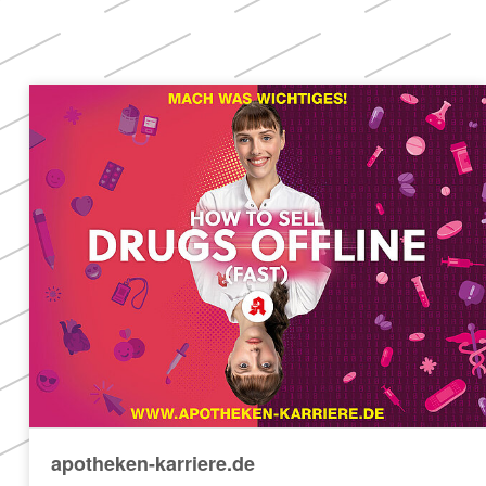
apotheken-karriere.de