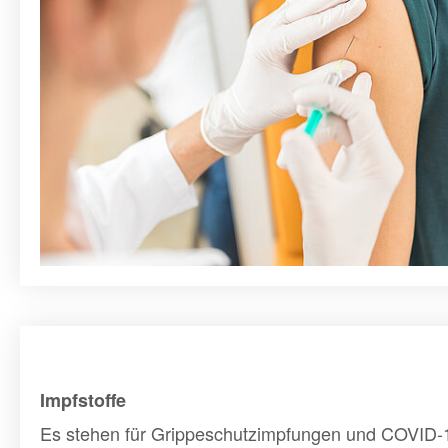
Impfstoffe
Es stehen für Grippeschutzimpfungen und COVID-