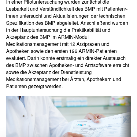
In einer Pilotuntersuchung wurden zunächst die
Lesbarkeit und Verständlichkeit des BMP mit Patienten/-
innen untersucht und Aktualisierungen der technischen
Spezifikation des BMP abgeleitet. Anschließend wurden
in der Hauptuntersuchung die Praktikabilität und
Akzeptanz des BMP im ARMIN-Modul
Medikationsmanagement mit 12 Arztpraxen und
Apotheken sowie den ersten 196 ARMIN-Patienten
evaluiert. Darin konnte erstmalig ein direkter Austausch
des BMP zwischen Apotheken- und Arztsoftware erreicht
sowie die Akzeptanz der Dienstleistung
Medikationsmanagement bei Ärzten, Apothekern und
Patienten gezeigt werden.