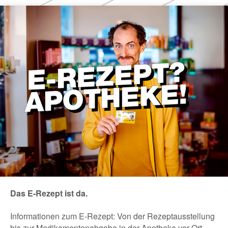
Das E-Rezept ist da.
Informationen zum E-Rezept: Von der Rezeptausstellung
bis zur Medikamentenabgabe in der Apotheke vor Ort.