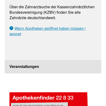
Über die Zahnarztsuche der Kassenzahnärztlichen
Bundesvereinigung (KZBV) finden Sie alle
Zahnärzte deutschlandweit.
Wann Apotheken geöffnet haben müssen |
aponet
Veranstaltungen