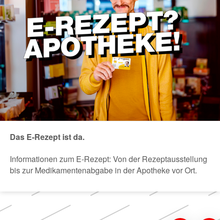
Das E-Rezept ist da.
Informationen zum E-Rezept: Von der Rezeptausstellung
bis zur Medikamentenabgabe in der Apotheke vor Ort.