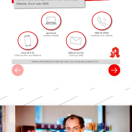
Weitere
Themen