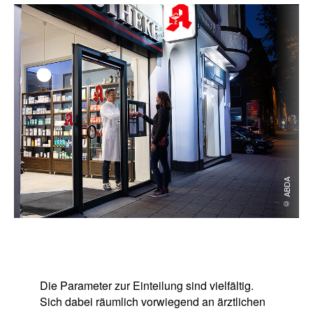
© ABDA
Die Parameter zur Einteilung sind vielfältig.
Sich dabei räumlich vorwiegend an ärztlichen