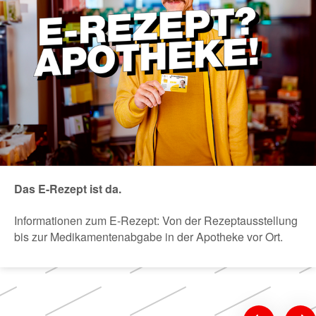
Das E-Rezept ist da.
Informationen zum E-Rezept: Von der Rezeptausstellung
bis zur Medikamentenabgabe in der Apotheke vor Ort.