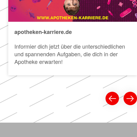
apotheken-karriere.de
Informier dich jetzt über die unterschiedlichen
und spannenden Aufgaben, die dich in der
Apotheke erwarten!