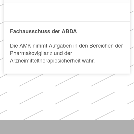
Fachausschuss der ABDA
Die AMK nimmt Aufgaben in den Bereichen der
Pharmakovigilanz und der
Arzneimitteltherapiesicherheit wahr.