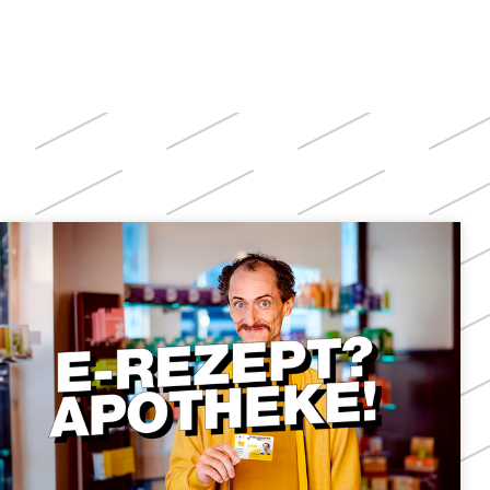
Weitere
Themen