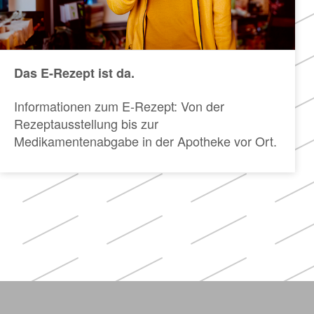
Das E-Rezept ist da.
Informationen zum E-Rezept: Von der
Rezeptausstellung bis zur
Medikamentenabgabe in der Apotheke vor Ort.