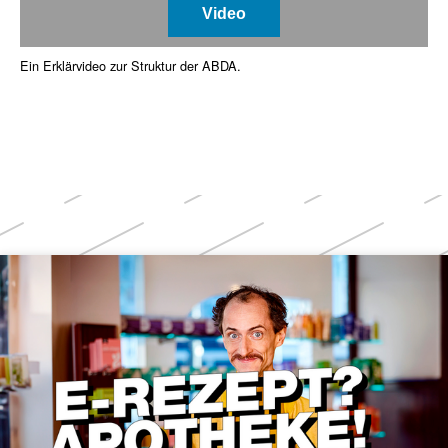
Video
Ein Erklärvideo zur Struktur der ABDA.
Weitere
Themen