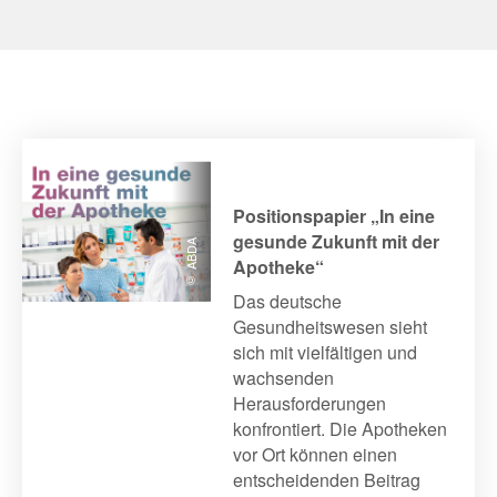
Positionspapier „In eine
gesunde Zukunft mit der
© ABDA
Apotheke“
Das deutsche
Gesundheitswesen sieht
sich mit vielfältigen und
wachsenden
Herausforderungen
konfrontiert. Die Apotheken
vor Ort können einen
entscheidenden Beitrag