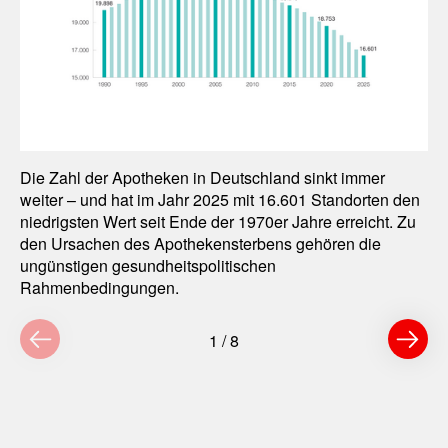
Die Zahl der Apotheken in Deutschland sinkt immer
weiter – und hat im Jahr 2025 mit 16.601 Standorten den
niedrigsten Wert seit Ende der 1970er Jahre erreicht. Zu
den Ursachen des Apothekensterbens gehören die
ungünstigen gesundheitspolitischen
Rahmenbedingungen.
1
/
8