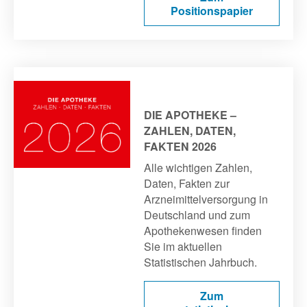
Positionspapier
DIE APOTHEKE –
ZAHLEN, DATEN,
FAKTEN 2026
Alle wichtigen Zahlen,
Daten, Fakten zur
Arzneimittelversorgung in
Deutschland und zum
Apothekenwesen finden
Sie im aktuellen
Statistischen Jahrbuch.
Zum