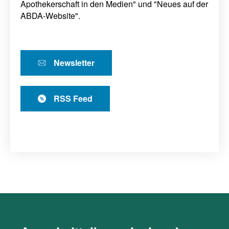
Apothekerschaft in den Medien" und "Neues auf der
ABDA-Website".
Newsletter
RSS Feed