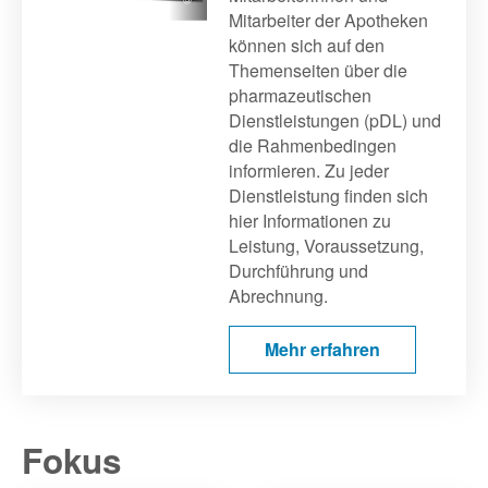
Mitarbeiter der Apotheken
können sich auf den
Themenseiten über die
pharmazeutischen
Dienstleistungen (pDL) und
die Rahmenbedingen
informieren. Zu jeder
Dienstleistung finden sich
hier Informationen zu
Leistung, Voraussetzung,
Durchführung und
Abrechnung.
Mehr erfahren
Fokus