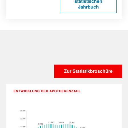
statistischen
Jahrbuch
Zur Statistikbroschüre