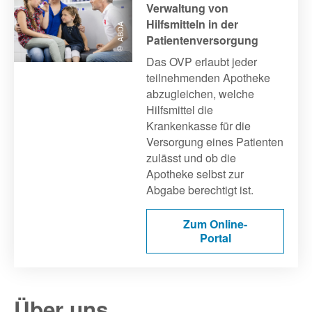
Verwaltung von
Hilfsmitteln in der
© ABDA
Patientenversorgung
Das OVP erlaubt jeder
teilnehmenden Apotheke
abzugleichen, welche
Hilfsmittel die
Krankenkasse für die
Versorgung eines Patienten
zulässt und ob die
Apotheke selbst zur
Abgabe berechtigt ist.
Zum Online-
Portal
Über uns