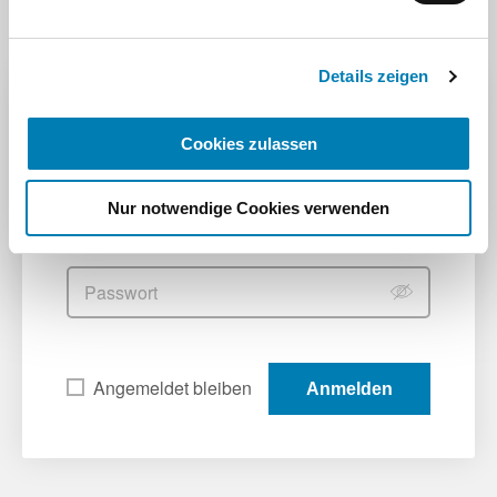
Impressum
Details zeigen
Anmelden
Cookies zulassen
Bitte geben Sie Ihren Benutzernamen und Ihr
Passwort ein
Nur notwendige Cookies verwenden
Benutzername
Passwort
Angemeldet bleiben