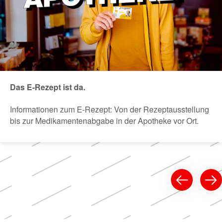
Das E-Rezept ist da.
Informationen zum E-Rezept: Von der Rezeptausstellung
bis zur Medikamentenabgabe in der Apotheke vor Ort.