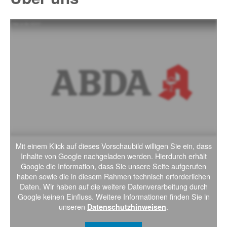
Mit einem Klick auf dieses Vorschaubild willigen Sie ein, dass
Inhalte von Google nachgeladen werden. Hierdurch erhält
Google die Information, dass Sie unsere Seite aufgerufen
haben sowie die in diesem Rahmen technisch erforderlichen
Daten. Wir haben auf die weitere Datenverarbeitung durch
Google keinen Einfluss. Weitere Informationen finden Sie in
unseren
.
Datenschutzhinweisen