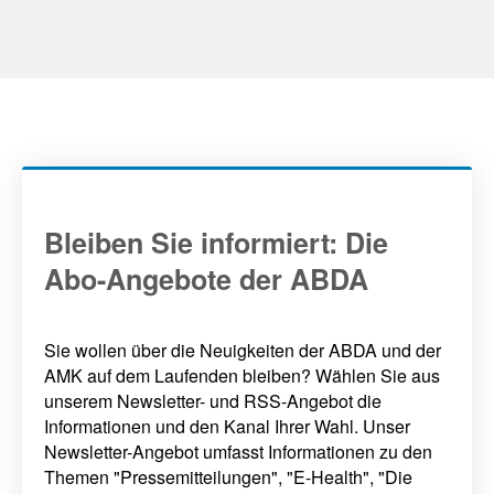
Bleiben Sie informiert: Die
Abo-Angebote der ABDA
Sie wollen über die Neuigkeiten der ABDA und der
AMK auf dem Laufenden bleiben? Wählen Sie aus
unserem Newsletter- und RSS-Angebot die
Informationen und den Kanal Ihrer Wahl. Unser
Newsletter-Angebot umfasst Informationen zu den
Themen "Pressemitteilungen", "E-Health", "Die