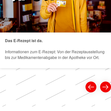
Das E-Rezept ist da.
Informationen zum E-Rezept: Von der Rezeptausstellung
bis zur Medikamentenabgabe in der Apotheke vor Ort.