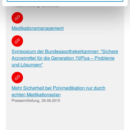
Pressemitteilung, 02.03.2021
Medikationsmanagement
Symposium der Bundesapothekerkammer: "Sichere
Arzneimittel für die Generation 70Plus – Probleme
und Lösungen"
Mehr Sicherheit bei Polymedikation nur durch
echten Medikationsplan
Pressemitteilung, 29.09.2015