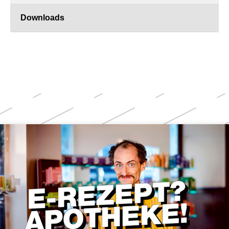
Downloads
Weitere
Themen