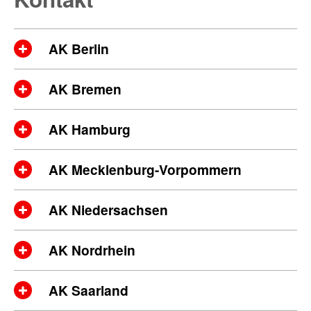
AK Berlin
AK Bremen
AK Hamburg
AK Mecklenburg-Vorpommern
AK Niedersachsen
AK Nordrhein
AK Saarland