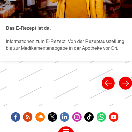
Das E-Rezept ist da.
Informationen zum E-Rezept: Von der Rezeptausstellung
bis zur Medikamentenabgabe in der Apotheke vor Ort.