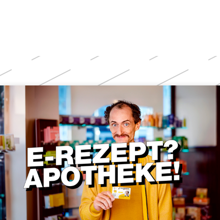
Weitere
Themen