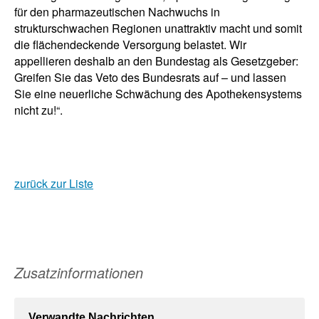
für den pharmazeutischen Nachwuchs in
strukturschwachen Regionen unattraktiv macht und somit
die flächendeckende Versorgung belastet. Wir
appellieren deshalb an den Bundestag als Gesetzgeber:
Greifen Sie das Veto des Bundesrats auf – und lassen
Sie eine neuerliche Schwächung des Apothekensystems
nicht zu!“.
zurück zur Liste
Zusatzinformationen
Verwandte Nachrichten