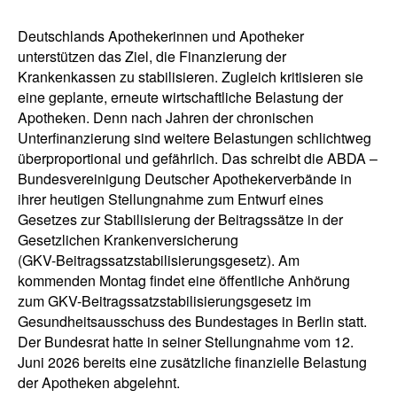
Deutschlands Apothekerinnen und Apotheker
unterstützen das Ziel, die Finanzierung der
Krankenkassen zu stabilisieren. Zugleich kritisieren sie
eine geplante, erneute wirtschaftliche Belastung der
Apotheken. Denn nach Jahren der chronischen
Unterfinanzierung sind weitere Belastungen schlichtweg
überproportional und gefährlich. Das schreibt die ABDA –
Bundesvereinigung Deutscher Apothekerverbände in
ihrer heutigen Stellungnahme zum Entwurf eines
Gesetzes zur Stabilisierung der Beitragssätze in der
Gesetzlichen Krankenversicherung
(GKV-Beitragssatzstabilisierungsgesetz). Am
kommenden Montag findet eine öffentliche Anhörung
zum GKV-Beitragssatzstabilisierungsgesetz im
Gesundheitsausschuss des Bundestages in Berlin statt.
Der Bundesrat hatte in seiner Stellungnahme vom 12.
Juni 2026 bereits eine zusätzliche finanzielle Belastung
der Apotheken abgelehnt.