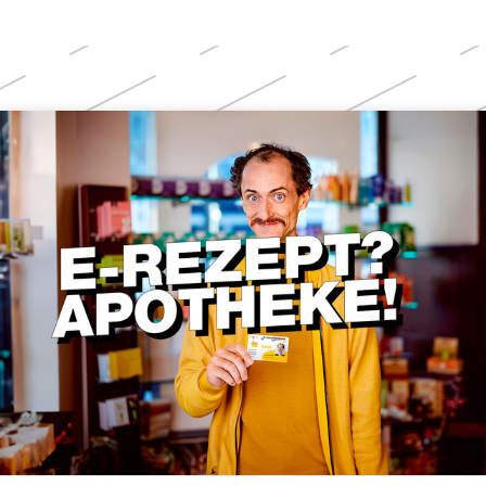
Weitere
Themen