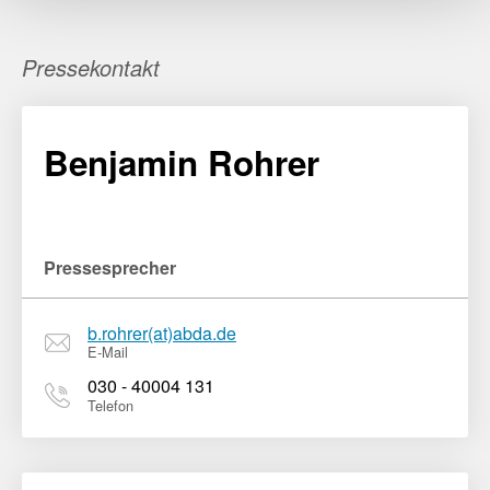
Pressekontakt
Benjamin Rohrer
Pressesprecher
b.rohrer(at)abda.de
E-Mail
030 - 40004 131
Telefon