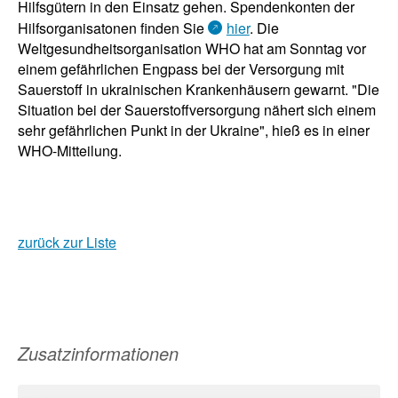
Hilfsgütern in den Einsatz gehen. Spendenkonten der
Hilfsorganisatonen finden Sie
hier
. Die
Weltgesundheitsorganisation WHO hat am Sonntag vor
einem gefährlichen Engpass bei der Versorgung mit
Sauerstoff in ukrainischen Krankenhäusern gewarnt. "Die
Situation bei der Sauerstoffversorgung nähert sich einem
sehr gefährlichen Punkt in der Ukraine", hieß es in einer
WHO-Mitteilung.
zurück zur Liste
Zusatzinformationen