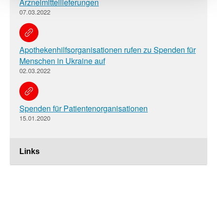
Arzneimittellieferungen
07.03.2022
Apothekenhilfsorganisationen rufen zu Spenden für
Menschen in Ukraine auf
02.03.2022
Spenden für Patientenorganisationen
15.01.2020
Links