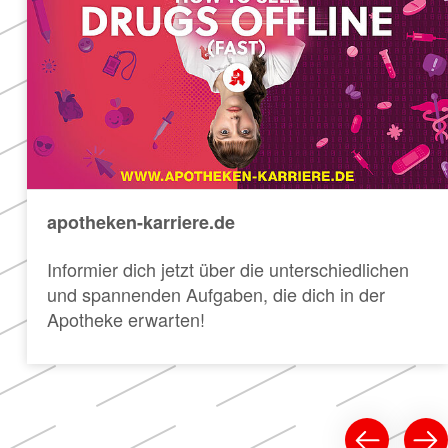
apotheken-karriere.de
Informier dich jetzt über die unterschiedlichen
und spannenden Aufgaben, die dich in der
Apotheke erwarten!