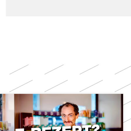
Weitere
Themen