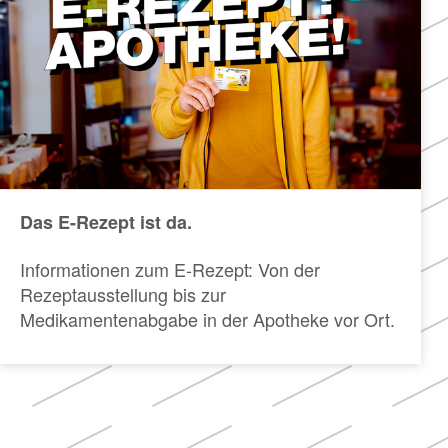
Das E-Rezept ist da.
Informationen zum E-Rezept: Von der
Rezeptausstellung bis zur
Medikamentenabgabe in der Apotheke vor Ort.