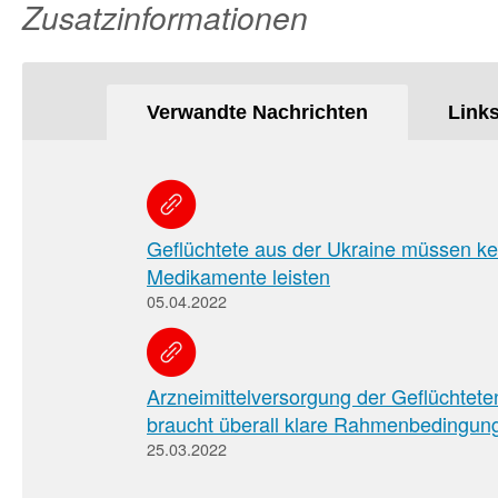
Zusatzinformationen
Verwandte Nachrichten
Link
Geflüchtete aus der Ukraine müssen ke
Medikamente leisten
05.04.2022
Arzneimittelversorgung der Geflüchtete
braucht überall klare Rahmenbedingun
25.03.2022