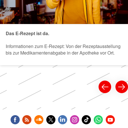
Das E-Rezept ist da.
Informationen zum E-Rezept: Von der Rezeptausstellung
bis zur Medikamentenabgabe in der Apotheke vor Ort.