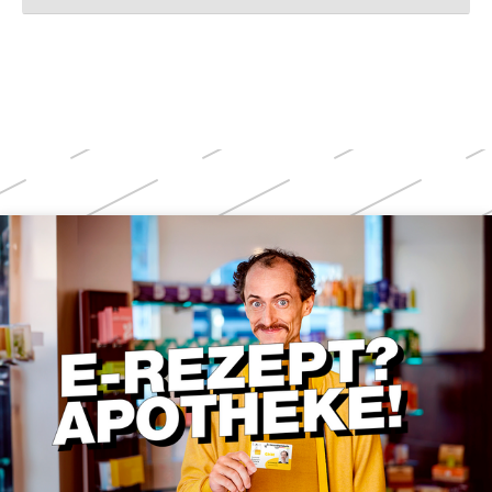
Weitere
Themen