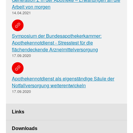
Arbeit von morgen
14.04.2021
Symposium der Bundesapothekerkammer:
Apothekennotdienst - Stresstest für die
flächendeckende Arzneimittelversorgung
17.09.2020
Apothekennotdienst als eigenständige Säule der
Notfallversorgung weiterentwickeln
17.09.2020
Links
Downloads