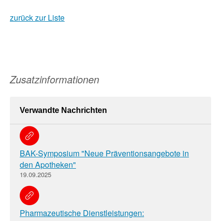
zurück zur Liste
Zusatzinformationen
Verwandte Nachrichten
BAK-Symposium "Neue Präventionsangebote in
den Apotheken"
19.09.2025
Pharmazeutische Dienstleistungen: