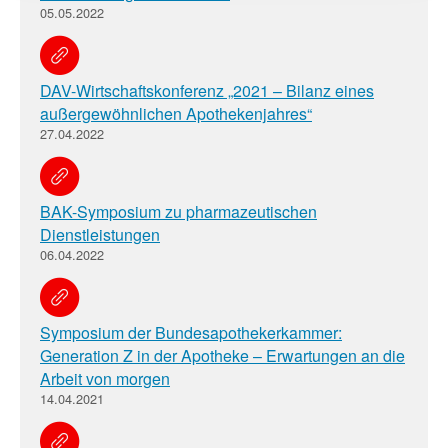
05.05.2022
DAV-Wirtschaftskonferenz „2021 – Bilanz eines
außergewöhnlichen Apothekenjahres“
27.04.2022
BAK-Symposium zu pharmazeutischen
Dienstleistungen
06.04.2022
Symposium der Bundesapothekerkammer:
Generation Z in der Apotheke – Erwartungen an die
Arbeit von morgen
14.04.2021