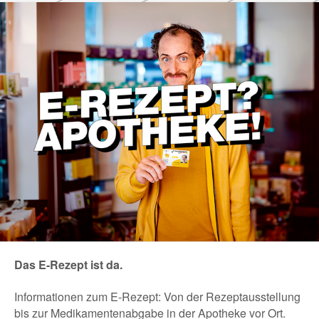
Das E-Rezept ist da.
Informationen zum E-Rezept: Von der Rezeptausstellung
bis zur Medikamentenabgabe in der Apotheke vor Ort.