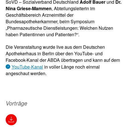
SoVD – Sozialverband Deutschland
Adolf Bauer
und
Dr.
Nina Griese-Mammen
, Abteilungsleiterin im
Geschäftsbereich Arzneimittel der
Bundesapothekerkammer, beim Symposium
„Pharmazeutische Dienstleistungen: Welchen Nutzen
haben Patientinnen und Patienten?“.
Die Veranstaltung wurde live aus dem Deutschen
Apothekerhaus in Berlin über den YouTube- und
Facebook-Kanal der ABDA übertragen und kann auf dem
YouTube-Kanal
in voller Länge noch einmal
angeschaut werden.
Vorträge