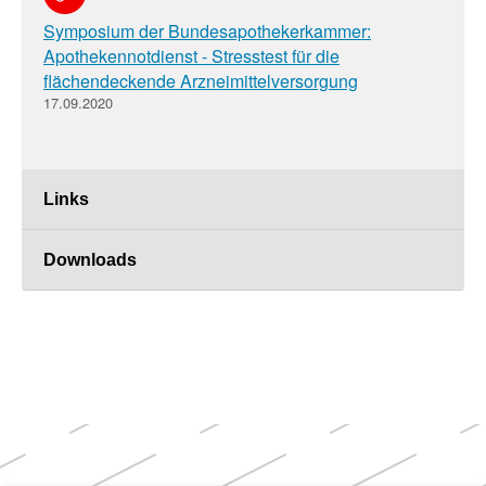
Symposium der Bundesapothekerkammer:
Apothekennotdienst - Stresstest für die
flächendeckende Arzneimittelversorgung
17.09.2020
Links
Downloads
Weitere
Themen