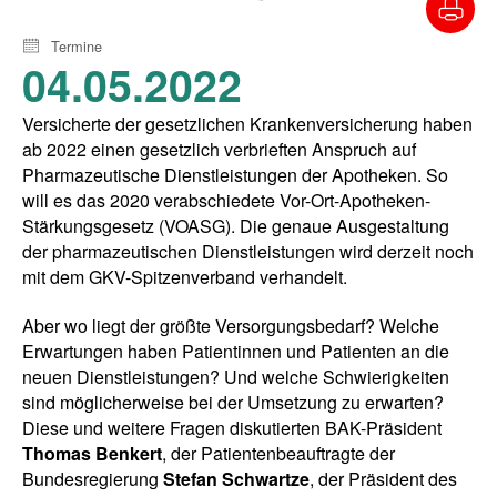
Termine
04.05.2022
Versicherte der gesetzlichen Krankenversicherung haben
ab 2022 einen gesetzlich verbrieften Anspruch auf
Pharmazeutische Dienstleistungen der Apotheken. So
will es das 2020 verabschiedete Vor-Ort-Apotheken-
Stärkungsgesetz (VOASG). Die genaue Ausgestaltung
der pharmazeutischen Dienstleistungen wird derzeit noch
mit dem GKV-Spitzenverband verhandelt.
Aber wo liegt der größte Versorgungsbedarf? Welche
Erwartungen haben Patientinnen und Patienten an die
neuen Dienstleistungen? Und welche Schwierigkeiten
sind möglicherweise bei der Umsetzung zu erwarten?
Diese und weitere Fragen diskutierten BAK-Präsident
Thomas Benkert
, der Patientenbeauftragte der
Bundesregierung
Stefan Schwartze
, der Präsident des