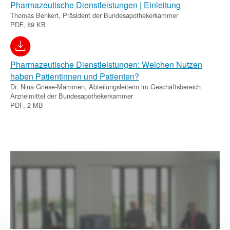
Pharmazeutische Dienstleistungen | Einleitung
Thomas Benkert, Präsident der Bundesapothekerkammer
PDF, 89 KB
Pharmazeutische Dienstleistungen: Welchen Nutzen
haben Patientinnen und Patienten?
Dr. Nina Griese-Mammen, Abteilungsleiterin im Geschäftsbereich
Arzneimittel der Bundesapothekerkammer
PDF, 2 MB