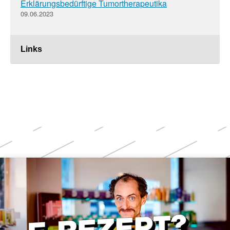
Erklärungsbedürftige Tumortherapeutika
09.06.2023
Links
Weitere
Themen