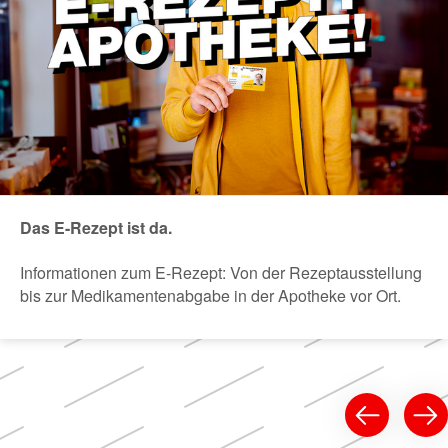
Das E-Rezept ist da.
Informationen zum E-Rezept: Von der Rezeptausstellung
bis zur Medikamentenabgabe in der Apotheke vor Ort.