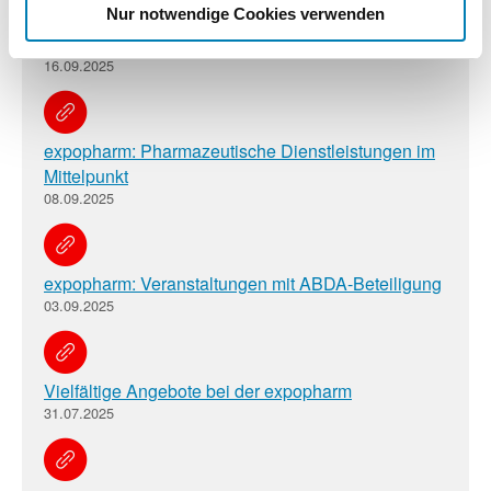
Nur notwendige Cookies verwenden
Deutscher Apothekertag 2025
16.09.2025
expopharm: Pharmazeutische Dienstleistungen im
Mittelpunkt
08.09.2025
expopharm: Veranstaltungen mit ABDA-Beteiligung
03.09.2025
Vielfältige Angebote bei der expopharm
31.07.2025