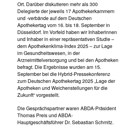
Ort. Darüber diskutieren mehr als 300
Delegierte der jeweils 17 Apothekerkammern
und -verbände auf dem Deutschen
Apothekertag vom 16. bis 18. September in
Düsseldorf. Im Vorfeld haben wir Inhaberinnen
und Inhaber in einer repräsentativen Studie –
dem Apothekenklima-Index 2025 – zur Lage
im Gesundheitswesen, in der
Arzneimittelversorgung und bei den Apotheken
befragt. Die Ergebnisse wurden am 15.
September bei die Hybrid-Pressekonferenz
zum Deutschen Apothekertag 2025 „Lage der
Apotheken und Weichenstellungen für die
Zukunft“ vorgestellt.
Die Gesprächspartner waren ABDA-Präsident
Thomas Preis und ABDA-
Hauptgeschäftsführer Dr. Sebastian Schmitz.