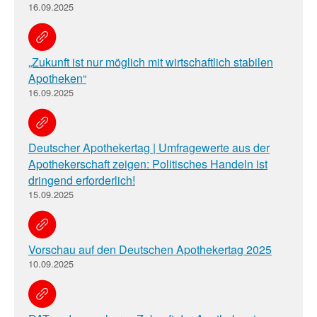
16.09.2025
„Zukunft ist nur möglich mit wirtschaftlich stabilen
Apotheken“
16.09.2025
Deutscher Apothekertag | Umfragewerte aus der
Apothekerschaft zeigen: Politisches Handeln ist
dringend erforderlich!
15.09.2025
Vorschau auf den Deutschen Apothekertag 2025
10.09.2025