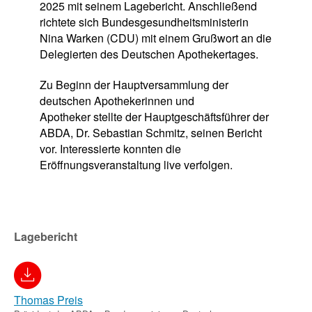
2025 mit seinem Lagebericht. Anschließend
richtete sich Bundesgesundheitsministerin
Nina Warken (CDU) mit einem Grußwort an die
Delegierten des Deutschen Apothekertages.
Zu Beginn der Hauptversammlung der
deutschen Apothekerinnen und
Apotheker stellte der Hauptgeschäftsführer der
ABDA, Dr. Sebastian Schmitz, seinen Bericht
vor. Interessierte konnten die
Eröffnungsveranstaltung live verfolgen.
Lagebericht
Thomas Preis