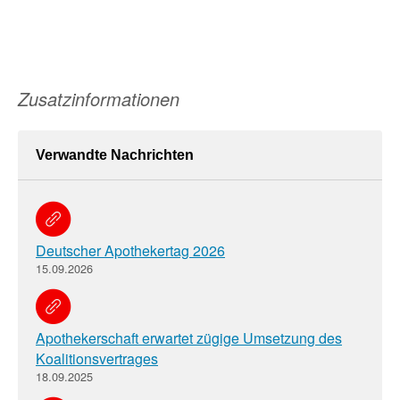
Zusatzinformationen
Verwandte Nachrichten
Deutscher Apothekertag 2026
15.09.2026
Apothekerschaft erwartet zügige Umsetzung des
Koalitionsvertrages
18.09.2025