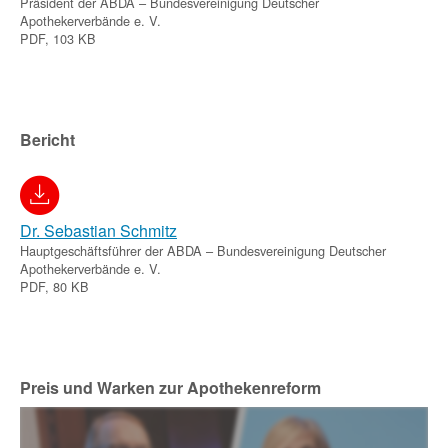
Präsident der ABDA – Bundesvereinigung Deutscher
Apothekerverbände e. V.
PDF, 103 KB
Bericht
Dr. Sebastian Schmitz
Hauptgeschäftsführer der ABDA – Bundesvereinigung Deutscher
Apothekerverbände e. V.
PDF, 80 KB
Preis und Warken zur Apothekenreform