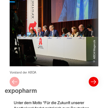
© ABDA/Wagenzik
Vorstand der ABDA
expopharm
Unter dem Motto "Für die Zukunft unserer