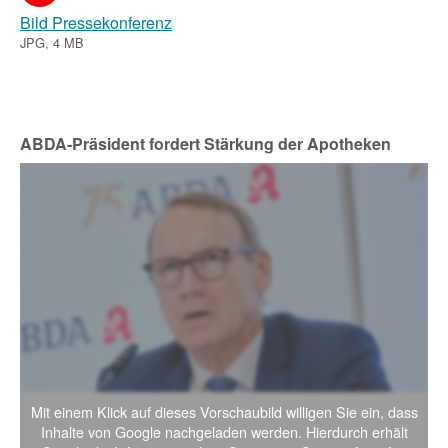
Bild Pressekonferenz
JPG, 4 MB
ABDA-Präsident fordert Stärkung der Apotheken
Mit einem Klick auf dieses Vorschaubild willigen Sie ein, dass
Inhalte von Google nachgeladen werden. Hierdurch erhält