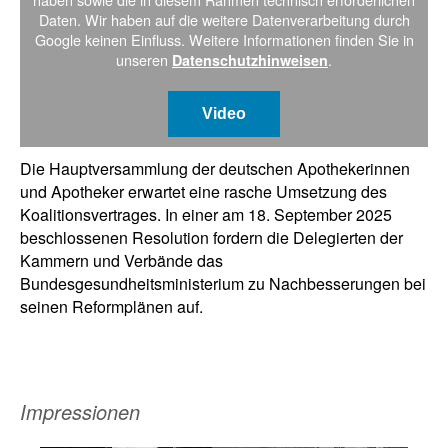
Daten. Wir haben auf die weitere Datenverarbeitung durch
Google keinen Einfluss. Weitere Informationen finden Sie in
unseren
.
Datenschutzhinweisen
Video
Die Hauptversammlung der deutschen Apothekerinnen
und Apotheker erwartet eine rasche Umsetzung des
Koalitionsvertrages. In einer am 18. September 2025
beschlossenen Resolution fordern die Delegierten der
Kammern und Verbände das
Bundesgesundheitsministerium zu Nachbesserungen bei
seinen Reformplänen auf.
Impressionen