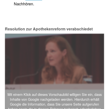
Nachhören.
Resolution zur Apothekenreform verabschiedet
Mit einem Klick auf dieses Vorschaubild willigen Sie ein, dass
Inhalte von Google nachgeladen werden. Hierdurch erhält
Google die Information, dass Sie unsere Seite aufgerufen
haben sowie die in diesem Rahmen technisch erforderlichen