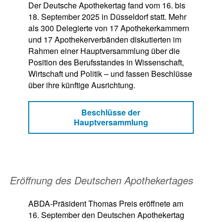
Der Deutsche Apothekertag fand vom 16. bis
18. September 2025 in Düsseldorf statt. Mehr
als 300 Delegierte von 17 Apothekerkammern
und 17 Apothekerverbänden diskutierten im
Rahmen einer Hauptversammlung über die
Position des Berufsstandes in Wissenschaft,
Wirtschaft und Politik – und fassen Beschlüsse
über ihre künftige Ausrichtung.
Beschlüsse der
Hauptversammlung
Eröffnung des Deutschen Apothekertages
ABDA-Präsident Thomas Preis eröffnete am
16. September den Deutschen Apothekertag