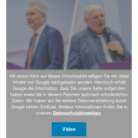
Mit einem Klick auf dieses Vorschaubild willigen Sie ein, dass
Inhalte von Google nachgeladen werden. Hierdurch erhält
Google die Information, dass Sie unsere Seite aufgerufen
haben sowie die in diesem Rahmen technisch erforderlichen
Daten. Wir haben auf die weitere Datenverarbeitung durch
Google keinen Einfluss. Weitere Informationen finden Sie in
unseren
.
Datenschutzhinweisen
Video