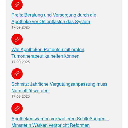
Preis: Beratung und Versorgung durch die
Apotheke vor Ort entlasten das System
17.09.2025
Wie Apotheken Patienten mit oralen
Tumortherapeutika helfen können
17.09.2025
Schmitz: Jährliche Vergütungsanpassung muss
Normalität werden
17.09.2025
Apotheken warnen vor weiteren Schließungen –
Ministerin Warken verspricht Reformen