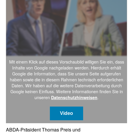
Mit einem Klick auf dieses Vorschaubild willigen Sie ein, dass
Inhalte von Google nachgeladen werden. Hierdurch erhält
Google die Information, dass Sie unsere Seite aufgerufen
haben sowie die in diesem Rahmen technisch erforderlichen
Daten. Wir haben auf die weitere Datenverarbeitung durch
Google keinen Einfluss. Weitere Informationen finden Sie in
unseren
.
Datenschutzhinweisen
Video
ABDA-Präsident Thomas Preis und