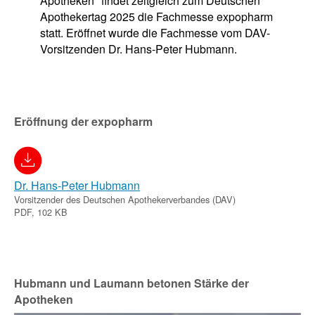
Apotheken" findet zeitgleich zum Deutschen
Apothekertag 2025 die Fachmesse expopharm
statt. Eröffnet wurde die Fachmesse vom DAV-
Vorsitzenden Dr. Hans-Peter Hubmann.
Eröffnung der expopharm
Dr. Hans-Peter Hubmann
Vorsitzender des Deutschen Apothekerverbandes (DAV)
PDF, 102 KB
Hubmann und Laumann betonen Stärke der
Apotheken