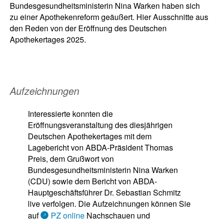
Bundesgesundheitsministerin Nina Warken haben sich
zu einer Apothekenreform geäußert. Hier Ausschnitte aus
den Reden von der Eröffnung des Deutschen
Apothekertages 2025.
Aufzeichnungen
Interessierte konnten die
Eröffnungsveranstaltung des diesjährigen
Deutschen Apothekertages mit dem
Lagebericht von ABDA-Präsident Thomas
Preis, dem Grußwort von
Bundesgesundheitsministerin Nina Warken
(CDU) sowie dem Bericht von ABDA-
Hauptgeschäftsführer Dr. Sebastian Schmitz
live verfolgen. Die Aufzeichnungen können Sie
auf
PZ online
Nachschauen und