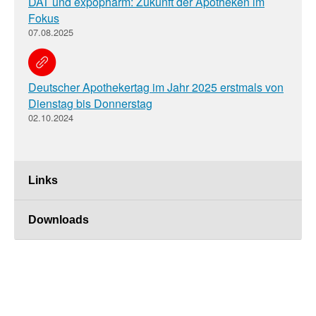
DAT und expopharm: Zukunft der Apotheken im
Fokus
07.08.2025
Deutscher Apothekertag im Jahr 2025 erstmals von
Dienstag bis Donnerstag
02.10.2024
Links
Downloads