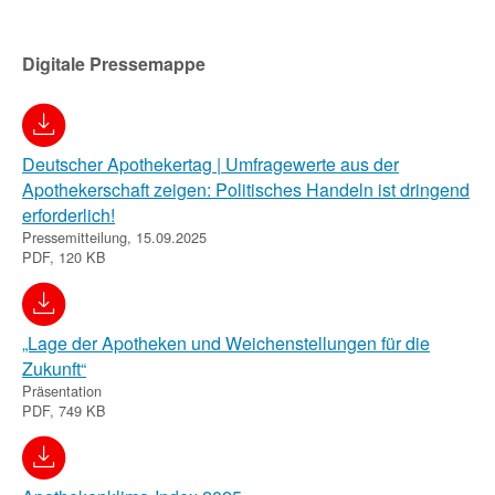
Digitale Pressemappe
Deutscher Apothekertag | Umfragewerte aus der
Apothekerschaft zeigen: Politisches Handeln ist dringend
erforderlich!
Pressemitteilung, 15.09.2025
PDF, 120 KB
„Lage der Apotheken und Weichenstellungen für die
Zukunft“
Präsentation
PDF, 749 KB