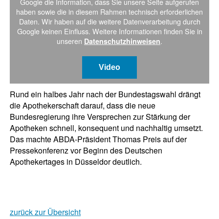
Google die Information, dass Sie unsere Seite aufgerufen
haben sowie die in diesem Rahmen technisch erforderlichen
Daten. Wir haben auf die weitere Datenverarbeitung durch
Google keinen Einfluss. Weitere Informationen finden Sie in
unseren
.
Datenschutzhinweisen
Video
Rund ein halbes Jahr nach der Bundestagswahl drängt
die Apothekerschaft darauf, dass die neue
Bundesregierung ihre Versprechen zur Stärkung der
Apotheken schnell, konsequent und nachhaltig umsetzt.
Das machte ABDA-Präsident Thomas Preis auf der
Pressekonferenz vor Beginn des Deutschen
Apothekertages in Düsseldor deutlich.
zurück zur Übersicht