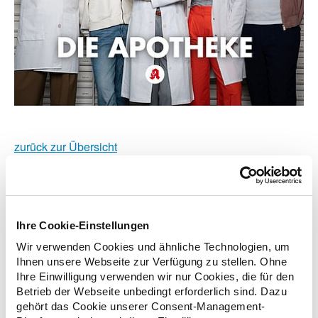
zurück zur Übersicht
Ihre Cookie-Einstellungen
Zusatzinformationen
Wir verwenden Cookies und ähnliche Technologien, um
Ihnen unsere Webseite zur Verfügung zu stellen. Ohne
Ihre Einwilligung verwenden wir nur Cookies, die für den
Verwandte Nachrichten
Betrieb der Webseite unbedingt erforderlich sind. Dazu
gehört das Cookie unserer Consent-Management-