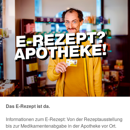
Das E-Rezept ist da.
Informationen zum E-Rezept: Von der Rezeptausstellung
bis zur Medikamentenabgabe in der Apotheke vor Ort.