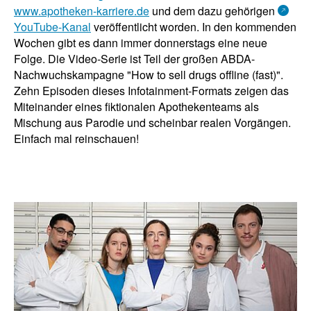
www.apotheken-karriere.de
und dem dazu gehörigen
YouTube-Kanal
veröffentlicht worden. In den kommenden
Wochen gibt es dann immer donnerstags eine neue
Folge. Die Video-Serie ist Teil der großen ABDA-
Nachwuchskampagne "How to sell drugs offline (fast)".
Zehn Episoden dieses Infotainment-Formats zeigen das
Miteinander eines fiktionalen Apothekenteams als
Mischung aus Parodie und scheinbar realen Vorgängen.
Einfach mal reinschauen!