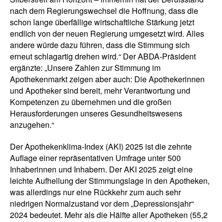
nach dem Regierungswechsel die Hoffnung, dass die
schon lange überfällige wirtschaftliche Stärkung jetzt
endlich von der neuen Regierung umgesetzt wird. Alles
andere würde dazu führen, dass die Stimmung sich
erneut schlagartig drehen wird.“ Der ABDA-Präsident
ergänzte: „Unsere Zahlen zur Stimmung im
Apothekenmarkt zeigen aber auch: Die Apothekerinnen
und Apotheker sind bereit, mehr Verantwortung und
Kompetenzen zu übernehmen und die großen
Herausforderungen unseres Gesundheitswesens
anzugehen.“
Der Apothekenklima-Index (AKI) 2025 ist die zehnte
Auflage einer repräsentativen Umfrage unter 500
Inhaberinnen und Inhabern. Der AKI 2025 zeigt eine
leichte Aufhellung der Stimmungslage in den Apotheken,
was allerdings nur eine Rückkehr zum auch sehr
niedrigen Normalzustand vor dem „Depressionsjahr“
2024 bedeutet. Mehr als die Hälfte aller Apotheken (55,2