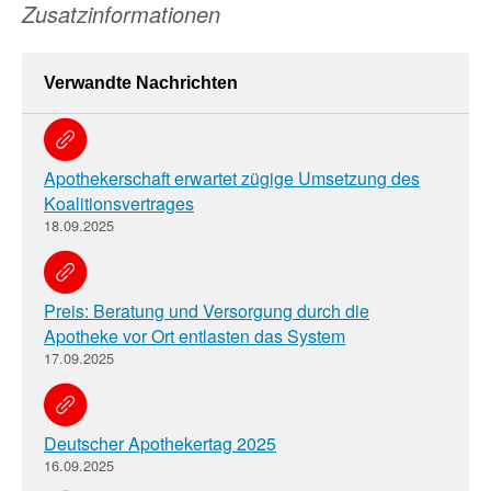
Zusatzinformationen
Verwandte Nachrichten
Apothekerschaft erwartet zügige Umsetzung des
Koalitionsvertrages
18.09.2025
Preis: Beratung und Versorgung durch die
Apotheke vor Ort entlasten das System
17.09.2025
Deutscher Apothekertag 2025
16.09.2025