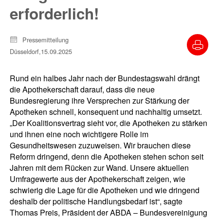
erforderlich!
Pressemitteilung
Düsseldorf,
15.09.2025
Rund ein halbes Jahr nach der Bundestagswahl drängt
die Apothekerschaft darauf, dass die neue
Bundesregierung ihre Versprechen zur Stärkung der
Apotheken schnell, konsequent und nachhaltig umsetzt.
„Der Koalitionsvertrag sieht vor, die Apotheken zu stärken
und ihnen eine noch wichtigere Rolle im
Gesundheitswesen zuzuweisen. Wir brauchen diese
Reform dringend, denn die Apotheken stehen schon seit
Jahren mit dem Rücken zur Wand. Unsere aktuellen
Umfragewerte aus der Apothekerschaft zeigen, wie
schwierig die Lage für die Apotheken und wie dringend
deshalb der politische Handlungsbedarf ist“, sagte
Thomas Preis, Präsident der ABDA – Bundesvereinigung