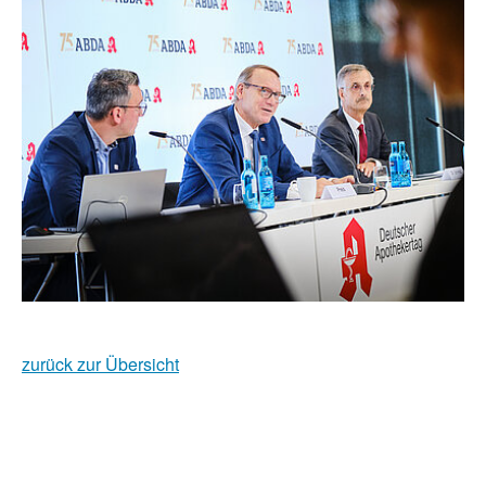
zurück zur Übersicht