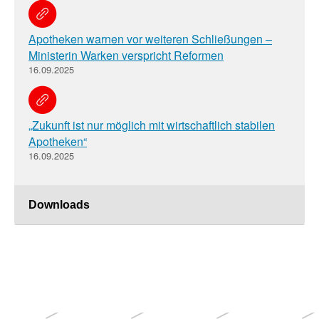
Apotheken warnen vor weiteren Schließungen –
Ministerin Warken verspricht Reformen
16.09.2025
„Zukunft ist nur möglich mit wirtschaftlich stabilen
Apotheken“
16.09.2025
Downloads