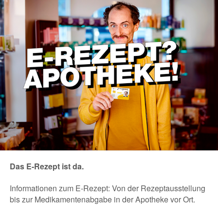
Das E-Rezept ist da.
Informationen zum E-Rezept: Von der Rezeptausstellung
bis zur Medikamentenabgabe in der Apotheke vor Ort.