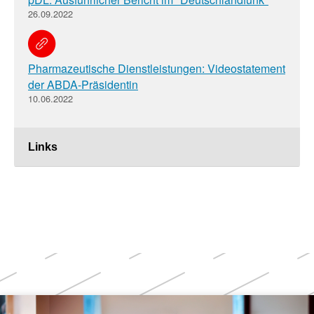
26.09.2022
Pharmazeutische Dienstleistungen: Videostatement
der ABDA-Präsidentin
10.06.2022
Links
Weitere
Themen