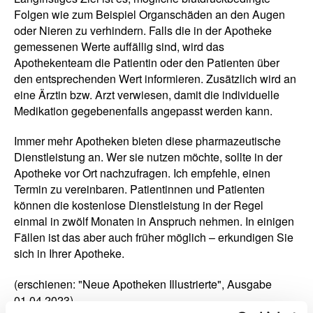
Folgen wie zum Beispiel Organschäden an den Augen
oder Nieren zu verhindern. Falls die in der Apotheke
gemessenen Werte auffällig sind, wird das
Apothekenteam die Patientin oder den Patienten über
den entsprechenden Wert informieren. Zusätzlich wird an
eine Ärztin bzw. Arzt verwiesen, damit die individuelle
Medikation gegebenenfalls angepasst werden kann.
Immer mehr Apotheken bieten diese pharmazeutische
Dienstleistung an. Wer sie nutzen möchte, sollte in der
Apotheke vor Ort nachzufragen. Ich empfehle, einen
Termin zu vereinbaren. Patientinnen und Patienten
können die kostenlose Dienstleistung in der Regel
einmal in zwölf Monaten in Anspruch nehmen. In einigen
Fällen ist das aber auch früher möglich – erkundigen Sie
sich in Ihrer Apotheke.
(erschienen: "Neue Apotheken Illustrierte", Ausgabe
01.04.2023)