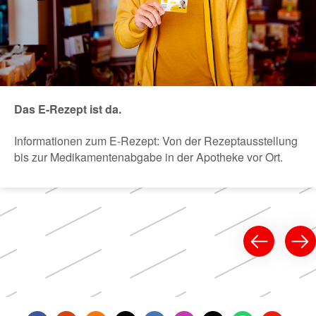
Das E-Rezept ist da.
Informationen zum E-Rezept: Von der Rezeptausstellung
bis zur Medikamentenabgabe in der Apotheke vor Ort.