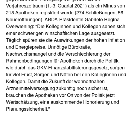
Vorjahreszeitraum (1.-3. Quartal 2021) als ein Minus von
218 Apotheken registriert wurde (274 Schließungen, 56
Neueröffnungen). ABDA-Präsidentin Gabriele Regina
Overwiening: "Die Kolleginnen und Kollegen sehen sich
einer schwierigen wirtschaftlichen Lage ausgesetzt.
Täglich spüren sie die Auswirkungen der hohen Inflation
und Energiepreise. Unnötige Bürokratie,
Nachwuchsmangel und die Verschlechterung der
Rahmenbedingungen für Apotheken durch die Politik,
wie durch das GKV-Finanzstabilisierungsgesetz, sorgen
für viel Frust, Sorgen und Nöten bei den Kolleginnen und
Kollegen. Damit die Zukunft der wohnortnahen
Arzneimittelversorgung zukünftig noch sicher ist,
brauchen die Apotheken vor Ort von der Politik jetzt
Wertschätzung, eine auskommende Honorierung und
Planungssicherheit."