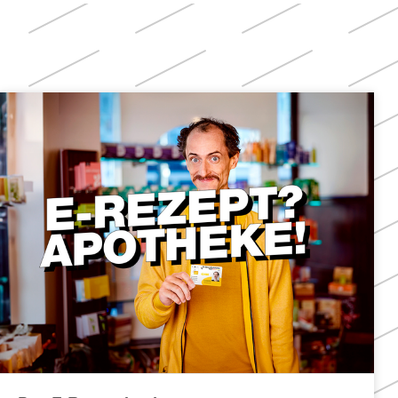
Weitere
Themen