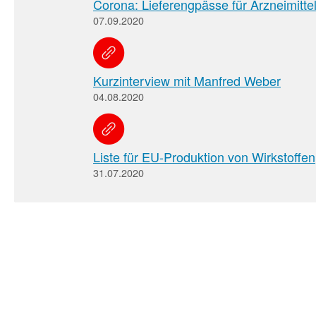
Corona: Lieferengpässe für Arzneimitte
07.09.2020
Kurzinterview mit Manfred Weber
04.08.2020
Liste für EU-Produktion von Wirkstoffen
31.07.2020