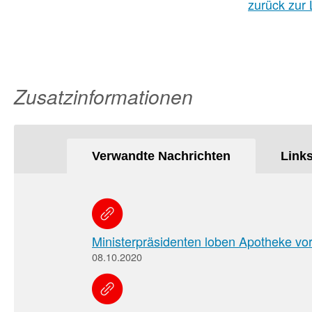
zurück zur 
Zusatzinformationen
Verwandte Nachrichten
Link
Ministerpräsidenten loben Apotheke vor
08.10.2020