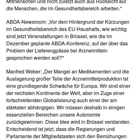
Mitmenschen und nicht zuletzt auch aus Rücksicht auf
die Menschen, die im Gesundheitsbereich arbeiten."
ABDA-Newsroom: „Vor dem Hintergrund der Kürzungen
im Gesundheitsbereich des EU-Haushalts, wie wichtig
sind jetzt Veranstaltungen in Brüssel, wie die im
Dezember geplante ABDA-Konferenz, auf der über das
Problem der Lieferengpässe bei Arzneimitteln
gesprochen werden soll?"
Manfred Weber: „Der Mangel an Medikamenten und die
Auslagerung großer Teile der Arzneimittelproduktion ist
eine grundlegende Schwäche für Europa. Wir sind einer
der reichsten Kontinente der Welt, aber im Zuge einer
fortschreitenden Globalisierung auch einer der am
stärksten abhängigen. Wir müssen deshalb in einigen
essenziellen Bereichen unsere Autonomie
zurückgewinnen. Diese Idee wird in Brüssel verstanden.
Entscheidend ist jetzt, dass die Regierungen und
Parlamente der Mitgliedstaaten sich den Bemühungen