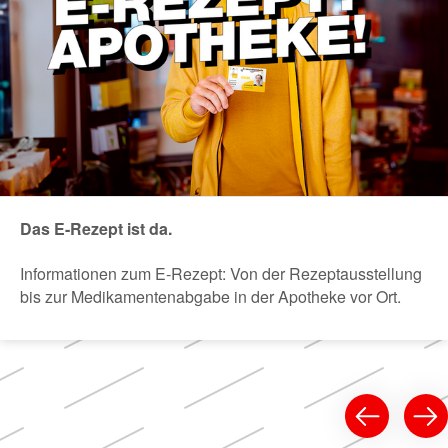
Das E-Rezept ist da.
Informationen zum E-Rezept: Von der Rezeptausstellung
bis zur Medikamentenabgabe in der Apotheke vor Ort.