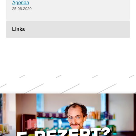
Agenda
25.06.2020
Links
Weitere
Themen