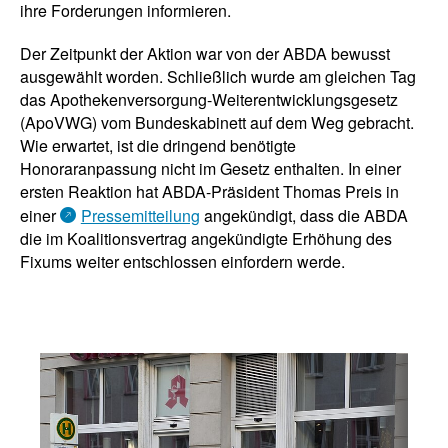
ihre Forderungen informieren.
Der Zeitpunkt der Aktion war von der ABDA bewusst
ausgewählt worden. Schließlich wurde am gleichen Tag
das Apothekenversorgung-Weiterentwicklungsgesetz
(ApoVWG) vom Bundeskabinett auf dem Weg gebracht.
Wie erwartet, ist die dringend benötigte
Honoraranpassung nicht im Gesetz enthalten. In einer
ersten Reaktion hat ABDA-Präsident Thomas Preis in
einer
Pressemitteilung
angekündigt, dass die ABDA
die im Koalitionsvertrag angekündigte Erhöhung des
Fixums weiter entschlossen einfordern werde.