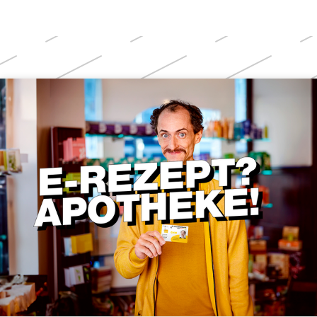
Weitere
Themen