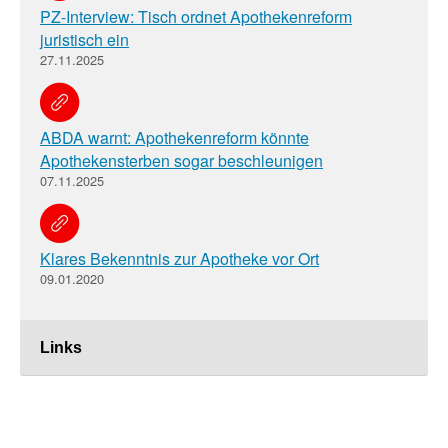
PZ-Interview: Tisch ordnet Apothekenreform
juristisch ein
27.11.2025
ABDA warnt: Apothekenreform könnte
Apothekensterben sogar beschleunigen
07.11.2025
Klares Bekenntnis zur Apotheke vor Ort
09.01.2020
Links