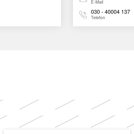
E-Mail
030 - 40004 137
Telefon