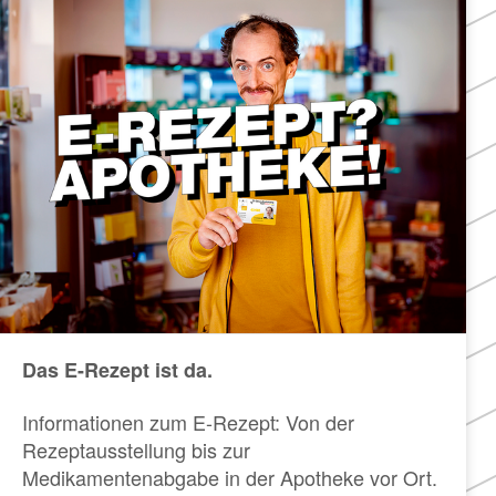
Das E-Rezept ist da.
Informationen zum E-Rezept: Von der
Rezeptausstellung bis zur
Medikamentenabgabe in der Apotheke vor Ort.