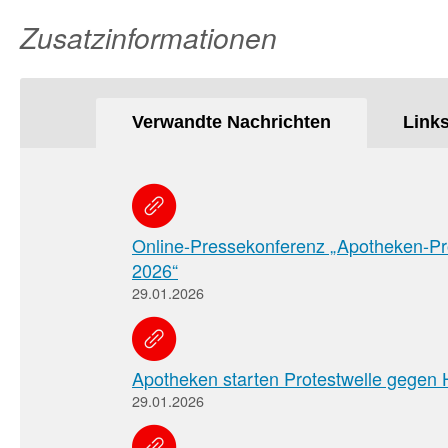
Zusatzinformationen
Verwandte Nachrichten
Link
Online-Pressekonferenz „Apotheken-Pro
2026“
29.01.2026
Apotheken starten Protestwelle gegen H
29.01.2026