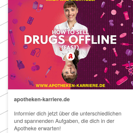
apotheken-karriere.de
Informier dich jetzt über die unterschiedlichen
und spannenden Aufgaben, die dich in der
Apotheke erwarten!