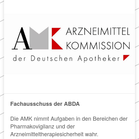
Fachausschuss der ABDA
Die AMK nimmt Aufgaben in den Bereichen der
Pharmakovigilanz und der
Arzneimitteltherapiesicherheit wahr.