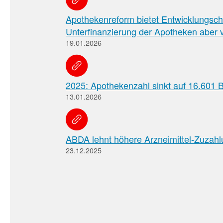
Apothekenreform bietet Entwicklungsch
Unterfinanzierung der Apotheken aber vö
19.01.2026
2025: Apothekenzahl sinkt auf 16.601 B
13.01.2026
ABDA lehnt höhere Arzneimittel-Zuzah
23.12.2025