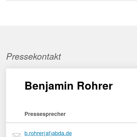
Pressekontakt
Benjamin Rohrer
Pressesprecher
b.rohrer(at)abda.de