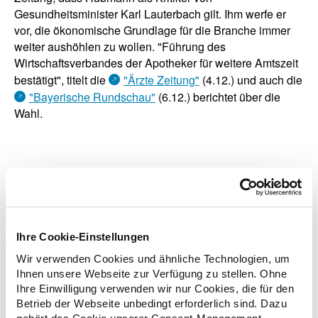
Gesundheitsminister Karl Lauterbach gilt. Ihm werfe er
vor, die ökonomische Grundlage für die Branche immer
weiter aushöhlen zu wollen. "Führung des
Wirtschaftsverbandes der Apotheker für weitere Amtszeit
bestätigt", titelt die
"Ärzte Zeitung"
(4.12.) und auch die
"Bayerische Rundschau"
(6.12.) berichtet über die
Wahl.
zurück zur Liste
Ihre Cookie-Einstellungen
Wir verwenden Cookies und ähnliche Technologien, um
Zusatzinformationen
Ihnen unsere Webseite zur Verfügung zu stellen. Ohne
Ihre Einwilligung verwenden wir nur Cookies, die für den
Betrieb der Webseite unbedingt erforderlich sind. Dazu