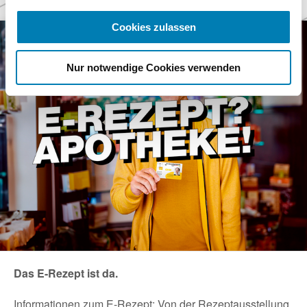
Themen
Cookies zulassen
Nur notwendige Cookies verwenden
Das E-Rezept ist da.
Informationen zum E-Rezept: Von der Rezeptausstellung