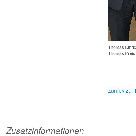
Thomas Dittri
Thomas Preis (
zurück zur 
Zusatzinformationen