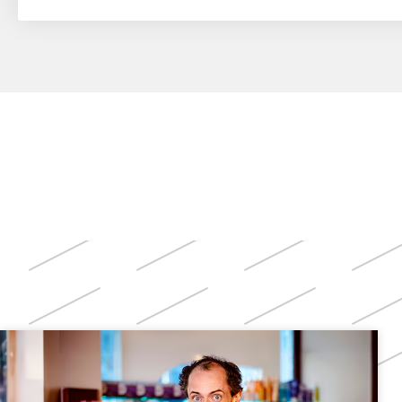
Weitere
Themen