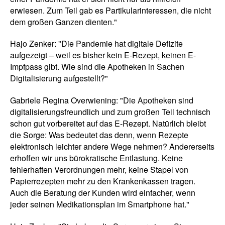
erwiesen. Zum Teil gab es Partikularinteressen, die nicht
dem großen Ganzen dienten."
Hajo Zenker: "Die Pandemie hat digitale Defizite
aufgezeigt – weil es bisher kein E-Rezept, keinen E-
Impfpass gibt. Wie sind die Apotheken in Sachen
Digitalisierung aufgestellt?"
Gabriele Regina Overwiening: "Die Apotheken sind
digitalisierungsfreundlich und zum großen Teil technisch
schon gut vorbereitet auf das E-Rezept. Natürlich bleibt
die Sorge: Was bedeutet das denn, wenn Rezepte
elektronisch leichter andere Wege nehmen? Andererseits
erhoffen wir uns bürokratische Entlastung. Keine
fehlerhaften Verordnungen mehr, keine Stapel von
Papierrezepten mehr zu den Krankenkassen tragen.
Auch die Beratung der Kunden wird einfacher, wenn
jeder seinen Medikationsplan im Smartphone hat."