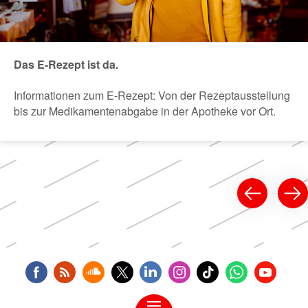
Das E-Rezept ist da.
Informationen zum E-Rezept: Von der Rezeptausstellung
bis zur Medikamentenabgabe in der Apotheke vor Ort.