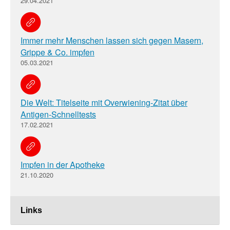
29.04.2021
Immer mehr Menschen lassen sich gegen Masern,
Grippe & Co. impfen
05.03.2021
Die Welt: Titelseite mit Overwiening-Zitat über
Antigen-Schnelltests
17.02.2021
Impfen in der Apotheke
21.10.2020
Links