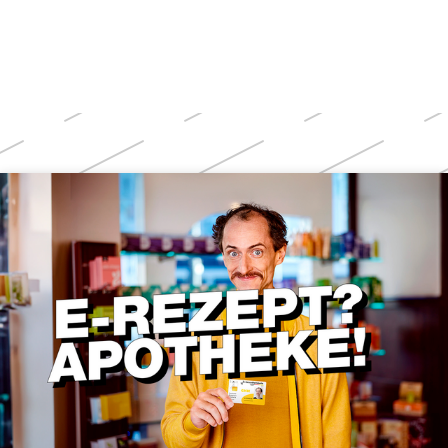
Weitere
Themen