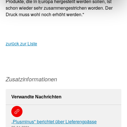
Produkte, die in Europa hergestellt werden sollen, ist
schon wieder sehr zusammengestrichen worden. Der
Druck muss wohl noch erhöht werden."
zurück zur Liste
Zusatzinformationen
Verwandte Nachrichten
„Plusminus" berichtet über Lieferengpässe