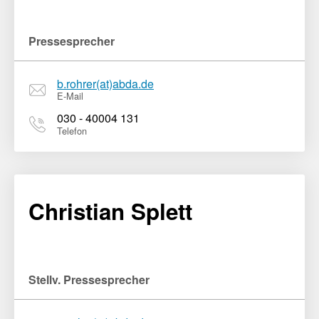
Pressesprecher
b.rohrer(at)abda.de
E-Mail
030 - 40004 131
Telefon
Christian Splett
Stellv. Pressesprecher