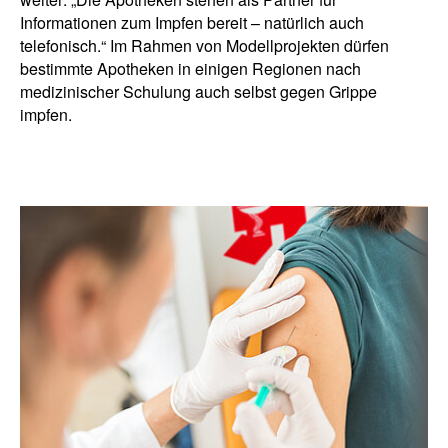
Informationen zum Impfen bereit – natürlich auch
telefonisch.“ Im Rahmen von Modellprojekten dürfen
bestimmte Apotheken in einigen Regionen nach
medizinischer Schulung auch selbst gegen Grippe
impfen.