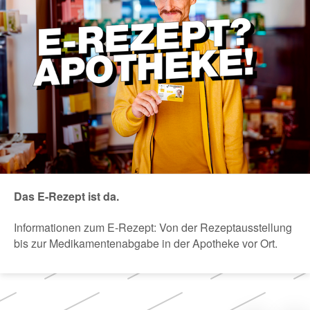
Das E-Rezept ist da.
Informationen zum E-Rezept: Von der Rezeptausstellung
bis zur Medikamentenabgabe in der Apotheke vor Ort.