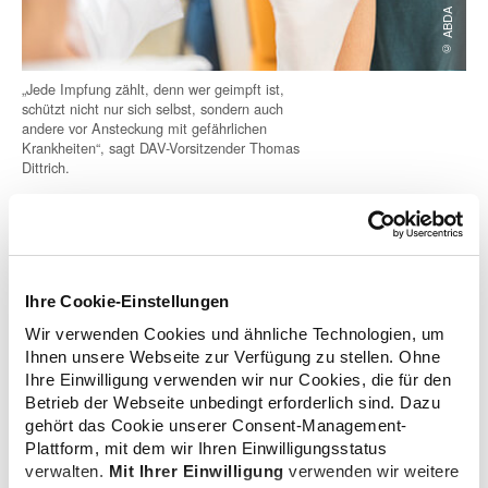
© ABDA
„Jede Impfung zählt, denn wer geimpft ist,
schützt nicht nur sich selbst, sondern auch
andere vor Ansteckung mit gefährlichen
Krankheiten“, sagt DAV-Vorsitzender Thomas
Dittrich.
zurück zur Liste
Ihre Cookie-Einstellungen
Wir verwenden Cookies und ähnliche Technologien, um
Ihnen unsere Webseite zur Verfügung zu stellen. Ohne
Ihre Einwilligung verwenden wir nur Cookies, die für den
Betrieb der Webseite unbedingt erforderlich sind. Dazu
Zusatzinformationen
gehört das Cookie unserer Consent-Management-
Plattform, mit dem wir Ihren Einwilligungsstatus
verwalten.
Mit Ihrer Einwilligung
verwenden wir weitere