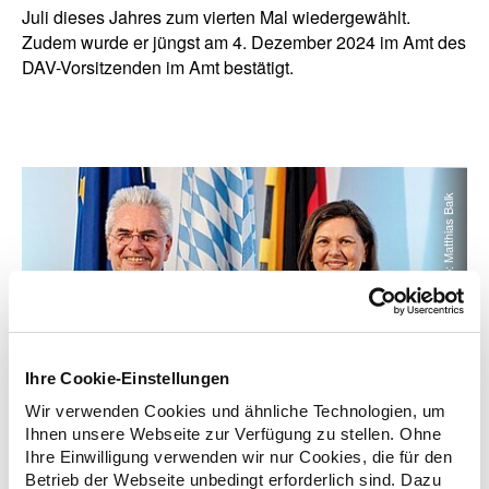
Juli dieses Jahres zum vierten Mal wiedergewählt.
Zudem wurde er jüngst am 4. Dezember 2024 im Amt des
DAV-Vorsitzenden im Amt bestätigt.
© Bildarchiv Bayerischer Landtag | Foto: Matthias Balk
Ihre Cookie-Einstellungen
Wir verwenden Cookies und ähnliche Technologien, um
Ihnen unsere Webseite zur Verfügung zu stellen. Ohne
Ihre Einwilligung verwenden wir nur Cookies, die für den
Betrieb der Webseite unbedingt erforderlich sind. Dazu