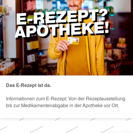
Das E-Rezept ist da.
Informationen zum E-Rezept: Von der Rezeptausstellung
bis zur Medikamentenabgabe in der Apotheke vor Ort.