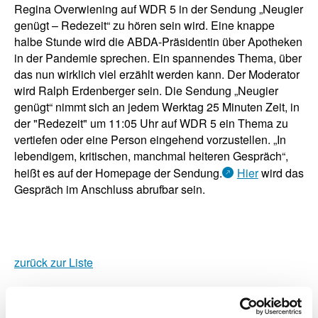
Regina Overwiening auf WDR 5 in der Sendung „Neugier
genügt – Redezeit“ zu hören sein wird. Eine knappe
halbe Stunde wird die ABDA-Präsidentin über Apotheken
in der Pandemie sprechen. Ein spannendes Thema, über
das nun wirklich viel erzählt werden kann. Der Moderator
wird Ralph Erdenberger sein. Die Sendung „Neugier
genügt“ nimmt sich an jedem Werktag 25 Minuten Zeit, in
der "Redezeit" um 11:05 Uhr auf WDR 5 ein Thema zu
vertiefen oder eine Person eingehend vorzustellen. „In
lebendigem, kritischen, manchmal heiteren Gespräch“,
heißt es auf der Homepage der Sendung.
Hier
wird das
Gespräch im Anschluss abrufbar sein.
zurück zur Liste