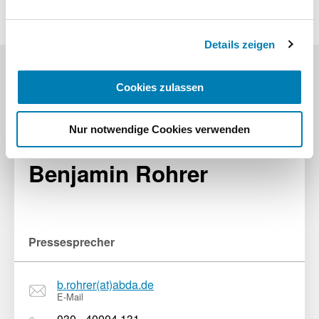
Impressum
Details zeigen
Cookies zulassen
Pressekontakt
Nur notwendige Cookies verwenden
Benjamin Rohrer
Pressesprecher
b.rohrer(at)abda.de
E-Mail
030 - 40004 131