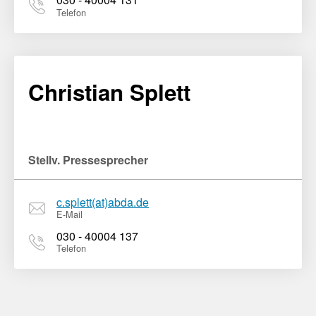
Telefon
Christian Splett
Stellv. Pressesprecher
c.splett(at)abda.de
E-Mail
030 - 40004 137
Telefon