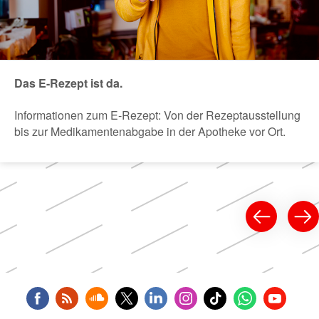
Das E-Rezept ist da.
Informationen zum E-Rezept: Von der Rezeptausstellung
bis zur Medikamentenabgabe in der Apotheke vor Ort.