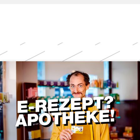
Weitere
Themen