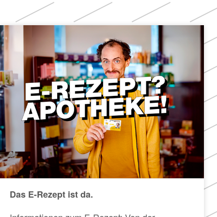
Das E-Rezept ist da.
Informationen zum E-Rezept: Von der