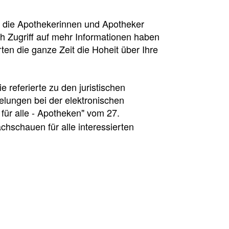
r die Apothekerinnen und Apotheker
ch Zugriff auf mehr Informationen haben
rten die ganze Zeit die Hoheit über Ihre
referierte zu den juristischen
elungen bei der elektronischen
 für alle - Apotheken" vom 27.
hschauen für alle interessierten