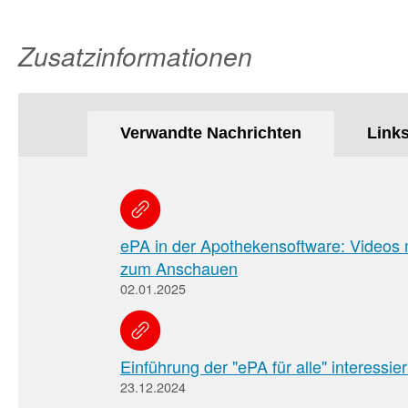
Zusatzinformationen
Verwandte Nachrichten
Link
ePA in der Apothekensoftware: Videos 
zum Anschauen
02.01.2025
Einführung der "ePA für alle" interessi
23.12.2024