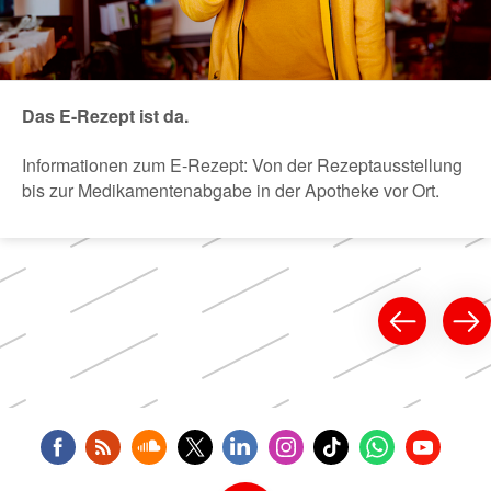
Das E-Rezept ist da.
Informationen zum E-Rezept: Von der Rezeptausstellung
bis zur Medikamentenabgabe in der Apotheke vor Ort.