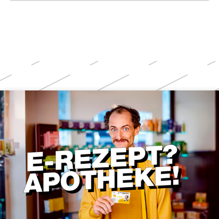
Weitere
Themen