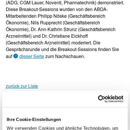
(ADG, CGM Lauer, Noventi, Pharmatechnik) demonstriert.
Diese Breakout-Sessions wurden von den ABDA-
Mitarbeitenden Philipp Nöske (Geschäftsbereich
Ökonomie), Nils Rupprecht (Geschäftsbereich
Ökonomie), Dr. Ann-Kathrin Strunz (Geschäftsbereich
Arzneimittel) und Dr. Christiane Eickhoff
(Geschäftsbereich Arzneimittel) moderiert. Die
Gesprächsrunde und die Breakout-Sessions finden Sie
auf
dieser Seite
zum Nachschauen.
zurück zur Liste
Ihre Cookie-Einstellungen
Zusatzinformationen
Wir verwenden Cookies und ähnliche Technologien, um