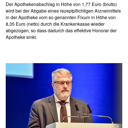
Der Apothekenabschlag in Höhe von 1,77 Euro (brutto)
wird bei der Abgabe eines rezeptpflichtigen Arzneimittels
in der Apotheke vom so genannten Fixum in Höhe von
8,35 Euro (netto) durch die Krankenkasse wieder
abgezogen, so dass dadurch das effektive Honorar der
Apotheke sinkt.