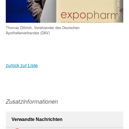
Thomas Dittrich
Thomas Dittrich, Vorsitzender des Deutschen
Apothekerverbandes (DAV)
zurück zur Liste
Zusatzinformationen
Verwandte Nachrichten