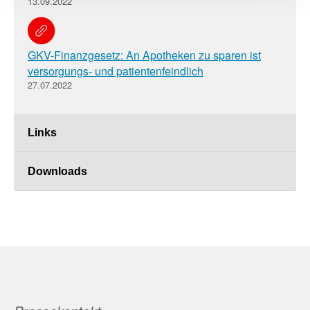
13.09.2022
GKV-Finanzgesetz: An Apotheken zu sparen ist
versorgungs- und patientenfeindlich
27.07.2022
Links
Downloads