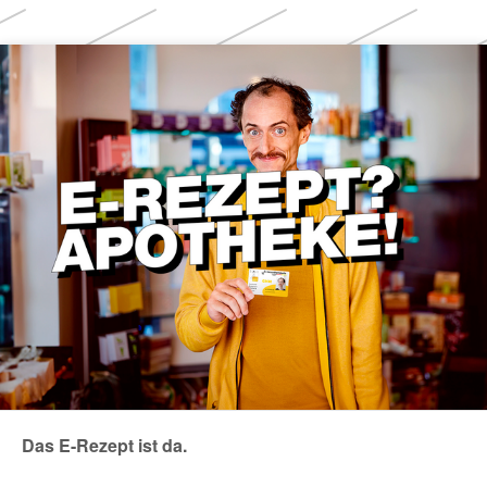
Themen
Das E-Rezept ist da.