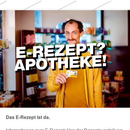
Themen
Das E-Rezept ist da.