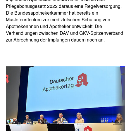
Pflegebonusgesetz 2022 daraus eine Regelversorgung.
Die Bundesapothekerkammer hat bereits ein
Mustercurriculum zur medizinischen Schulung von
Apothekerinnen und Apotheker entwickelt. Die
Verhandlungen zwischen DAV und GKV-Spitzenverband
zur Abrechnung der Impfungen dauern noch an.