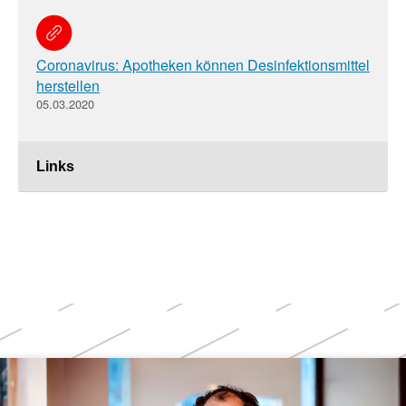
Coronavirus: Apotheken können Desinfektionsmittel
herstellen
05.03.2020
Links
Weitere
Themen