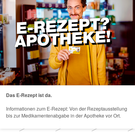
Das E-Rezept ist da.
Informationen zum E-Rezept: Von der Rezeptausstellung
bis zur Medikamentenabgabe in der Apotheke vor Ort.