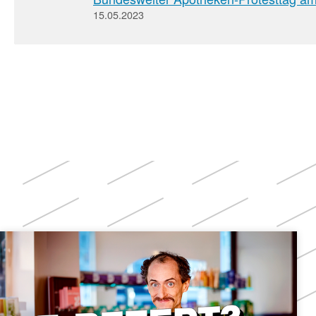
15.05.2023
Weitere
Themen