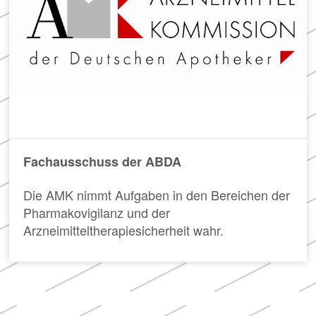
Fachausschuss der ABDA
Die AMK nimmt Aufgaben in den Bereichen der
Pharmakovigilanz und der
Arzneimitteltherapiesicherheit wahr.