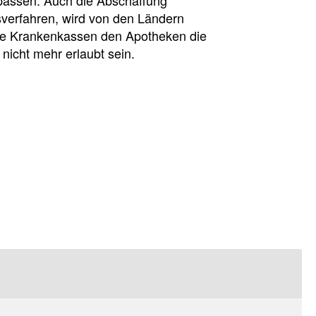
sverfahren, wird von den Ländern
die Krankenkassen den Apotheken die
nicht mehr erlaubt sein.