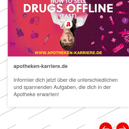
apotheken-karriere.de
Informier dich jetzt über die unterschiedlichen
und spannenden Aufgaben, die dich in der
Apotheke erwarten!