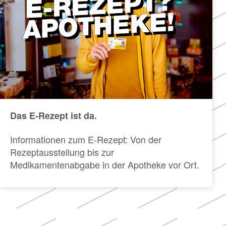
Das E-Rezept ist da.
Informationen zum E-Rezept: Von der
Rezeptausstellung bis zur
Medikamentenabgabe in der Apotheke vor Ort.