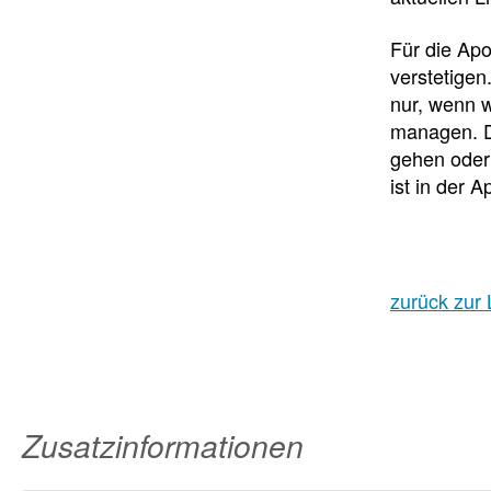
Für die Apo
verstetigen
nur, wenn w
managen. D
gehen oder
ist in der 
zurück zur 
Zusatzinformationen