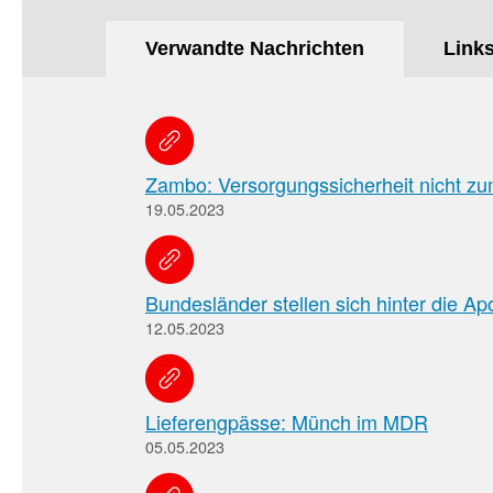
Verwandte Nachrichten
Link
Zambo: Versorgungssicherheit nicht zum
19.05.2023
Bundesländer stellen sich hinter die Ap
12.05.2023
Lieferengpässe: Münch im MDR
05.05.2023