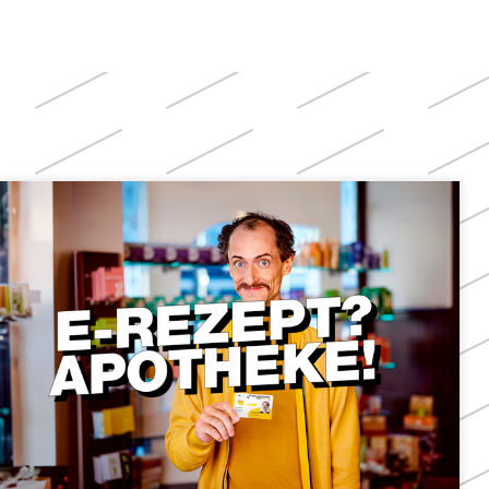
Weitere
Themen