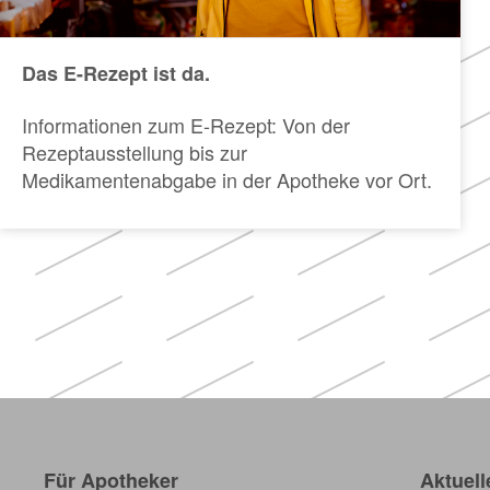
Das E-Rezept ist da.
Informationen zum E-Rezept: Von der
Rezeptausstellung bis zur
Medikamentenabgabe in der Apotheke vor Ort.
Für Apotheker
Aktuell