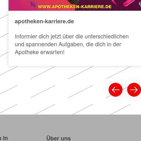
apotheken-karriere.de
Informier dich jetzt über die unterschiedlichen
und spannenden Aufgaben, die dich in der
Apotheke erwarten!
 in
Über uns