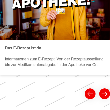
Das E-Rezept ist da.
Informationen zum E-Rezept: Von der Rezeptausstellung
bis zur Medikamentenabgabe in der Apotheke vor Ort.