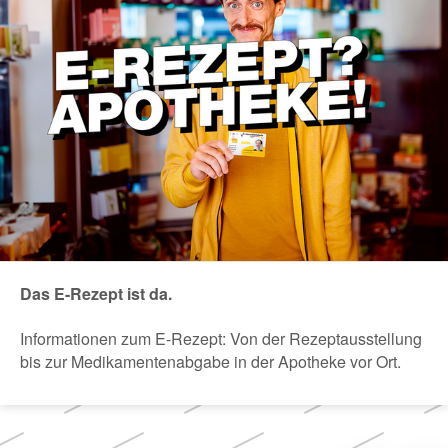
Das E-Rezept ist da.
Informationen zum E-Rezept: Von der Rezeptausstellung
bis zur Medikamentenabgabe in der Apotheke vor Ort.