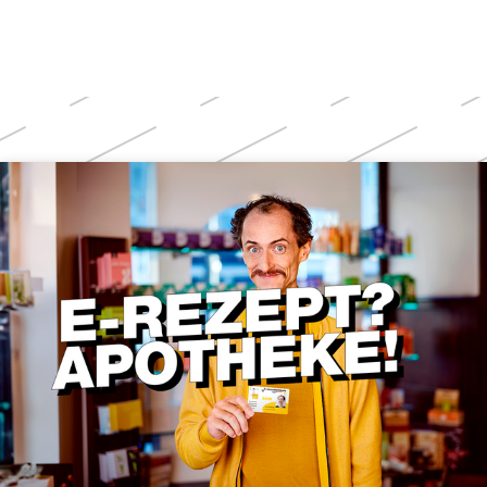
Weitere
Themen