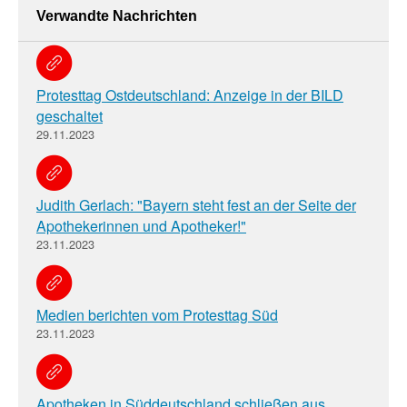
Verwandte Nachrichten
Protesttag Ostdeutschland: Anzeige in der BILD
geschaltet
29.11.2023
Judith Gerlach: "Bayern steht fest an der Seite der
Apothekerinnen und Apotheker!"
23.11.2023
Medien berichten vom Protesttag Süd
23.11.2023
Apotheken in Süddeutschland schließen aus