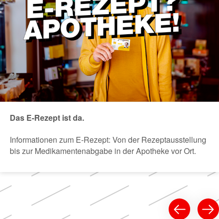
Das E-Rezept ist da.
Informationen zum E-Rezept: Von der Rezeptausstellung
bis zur Medikamentenabgabe in der Apotheke vor Ort.