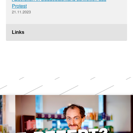
Protest
21.11.2023
Links
Weitere
Themen