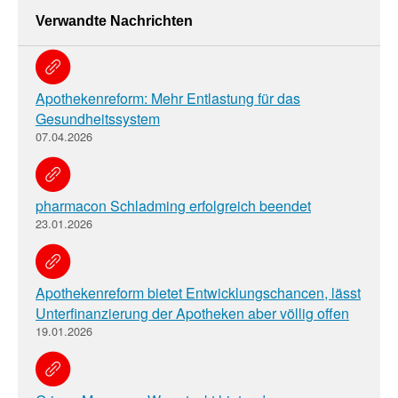
Verwandte Nachrichten
Apothekenreform: Mehr Entlastung für das
Gesundheitssystem
07.04.2026
pharmacon Schladming erfolgreich beendet
23.01.2026
Apothekenreform bietet Entwicklungschancen, lässt
Unterfinanzierung der Apotheken aber völlig offen
19.01.2026