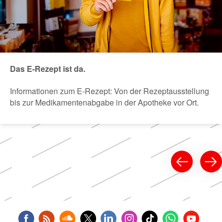
Das E-Rezept ist da.
Informationen zum E-Rezept: Von der Rezeptausstellung
bis zur Medikamentenabgabe in der Apotheke vor Ort.