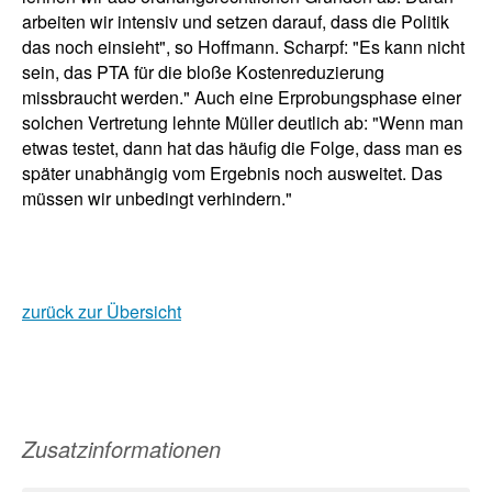
arbeiten wir intensiv und setzen darauf, dass die Politik
das noch einsieht", so Hoffmann. Scharpf: "Es kann nicht
sein, das PTA für die bloße Kostenreduzierung
missbraucht werden." Auch eine Erprobungsphase einer
solchen Vertretung lehnte Müller deutlich ab: "Wenn man
etwas testet, dann hat das häufig die Folge, dass man es
später unabhängig vom Ergebnis noch ausweitet. Das
müssen wir unbedingt verhindern."
zurück zur Übersicht
Zusatzinformationen