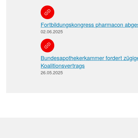
Fortbildungskongress pharmacon abge
02.06.2025
Bundesapothekerkammer fordert zügi
Koalitionsvertrags
26.05.2025