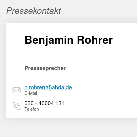
Pressekontakt
Benjamin Rohrer
Pressesprecher
b.rohrer(at)abda.de
E-Mail
030 - 40004 131
Telefon