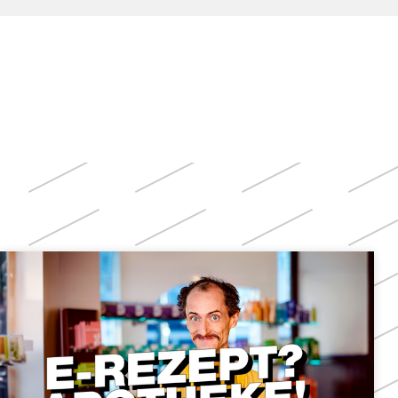
Weitere
Themen