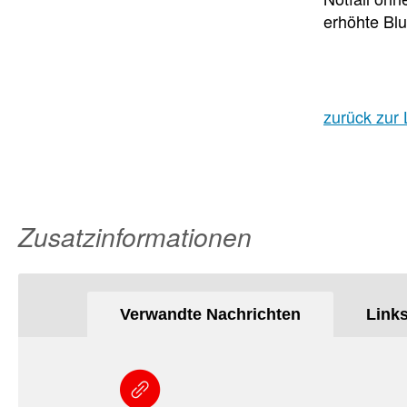
erhöhte Blu
zurück zur 
Zusatzinformationen
Verwandte Nachrichten
Link