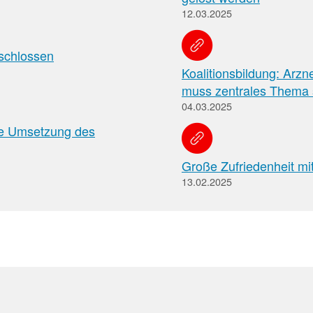
Apotheken)
12.03.2025
schlossen
Koalitionsbildung: Arz
muss zentrales Thema 
04.03.2025
ge Umsetzung des
Große Zufriedenheit mi
13.02.2025