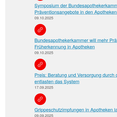
Symposium der Bundesapothekerkamm
Präventionsangebote in den Apotheken
09.10.2025
Bundesapothekerkammer will mehr Prä
Früherkennung in Apotheken
09.10.2025
Preis: Beratung und Versorgung durch 
entlasten das System
17.09.2025
Grippeschutzimpfungen in Apotheken lan
09.09.2025