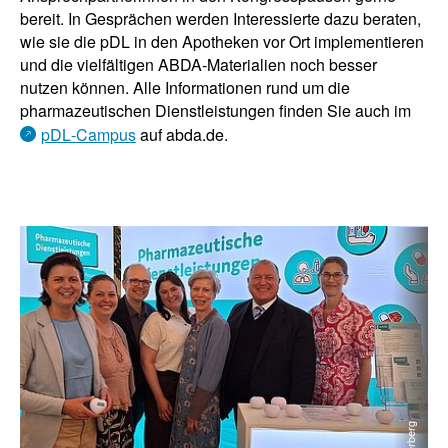
bereit. In Gesprächen werden Interessierte dazu beraten,
wie sie die pDL in den Apotheken vor Ort implementieren
und die vielfältigen ABDA-Materialien noch besser
nutzen können. Alle Informationen rund um die
pharmazeutischen Dienstleistungen finden Sie auch im
pDL‑Campus
auf abda.de.