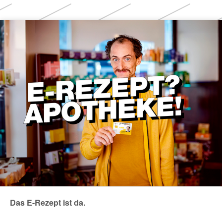
Themen
Das E-Rezept ist da.