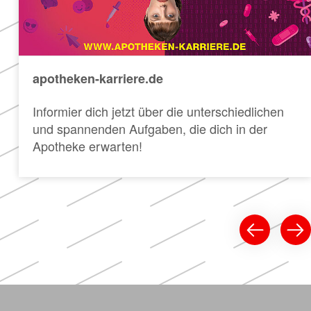
apotheken-karriere.de
Informier dich jetzt über die unterschiedlichen
und spannenden Aufgaben, die dich in der
Apotheke erwarten!