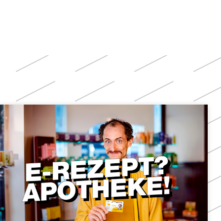
Weitere
Themen