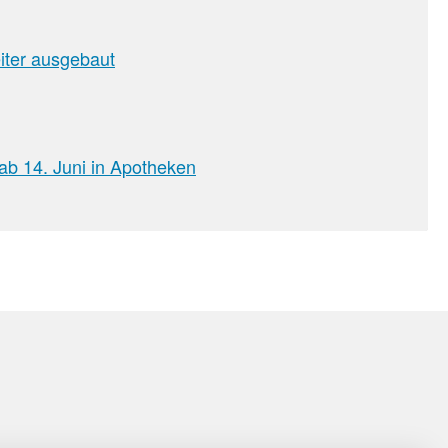
iter ausgebaut
ab 14. Juni in Apotheken