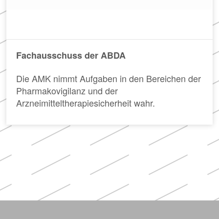
Fachausschuss der ABDA
Die AMK nimmt Aufgaben in den Bereichen der
Pharmakovigilanz und der
Arzneimitteltherapiesicherheit wahr.