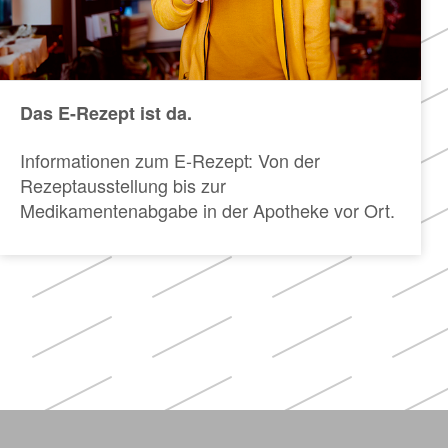
Das E-Rezept ist da.
Informationen zum E-Rezept: Von der
Rezeptausstellung bis zur
Medikamentenabgabe in der Apotheke vor Ort.