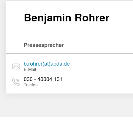
Benjamin Rohrer
Pressesprecher
b.rohrer(at)abda.de
E-Mail
030 - 40004 131
Telefon