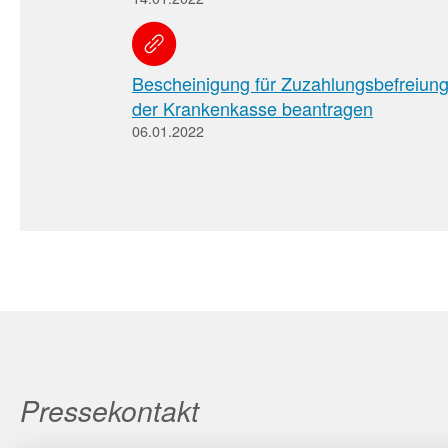
Bescheinigung für Zuzahlungsbefreiung 
der Krankenkasse beantragen
06.01.2022
Pressekontakt