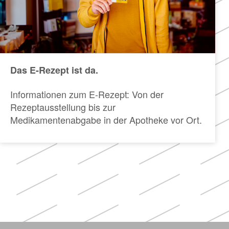
Das E-Rezept ist da.
Informationen zum E-Rezept: Von der
Rezeptausstellung bis zur
Medikamentenabgabe in der Apotheke vor Ort.