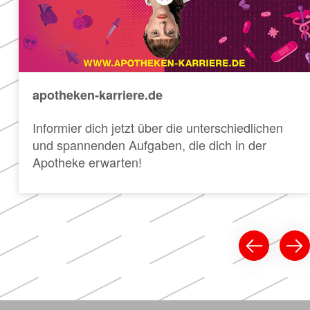
apotheken-karriere.de
Informier dich jetzt über die unterschiedlichen
und spannenden Aufgaben, die dich in der
Apotheke erwarten!