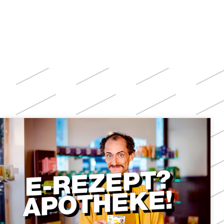
Weitere
Themen