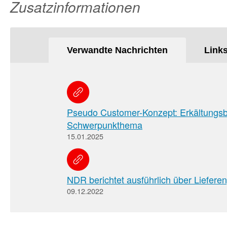
Zusatzinformationen
Verwandte Nachrichten
Link
Pseudo Customer-Konzept: Erkältungs
Schwerpunkthema
15.01.2025
NDR berichtet ausführlich über Liefere
09.12.2022