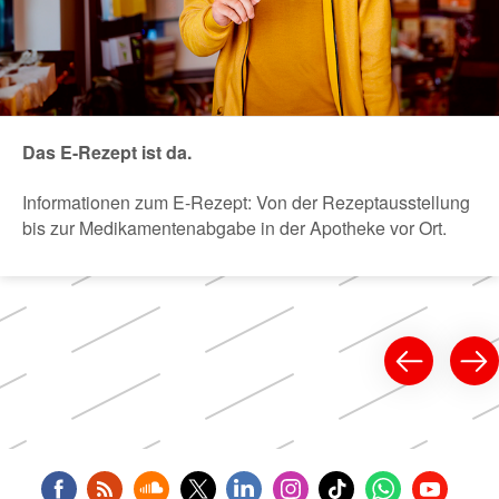
Das E-Rezept ist da.
Informationen zum E-Rezept: Von der Rezeptausstellung
bis zur Medikamentenabgabe in der Apotheke vor Ort.