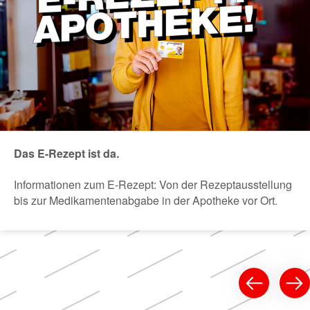
Das E-Rezept ist da.
Informationen zum E-Rezept: Von der Rezeptausstellung
bis zur Medikamentenabgabe in der Apotheke vor Ort.