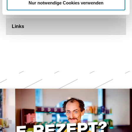
19.03.2021
Nur notwendige Cookies verwenden
Links
Weitere
Themen