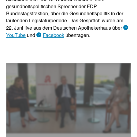
gesundheitspolitischen Sprecher der FDP-
Bundestagsfraktion, über die Gesundheitspolitik in der
laufenden Legislaturperiode. Das Gespräch wurde am
22. Juni live aus dem Deutschen Apothekerhaus über
YouTube
und
Facebook
übertragen.